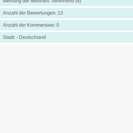
Meinung der Mehrheit: Verwirrend (6)
Anzahl der Bewertungen: 13
Anzahl der Kommentare: 0
Stadt: - Deutschland