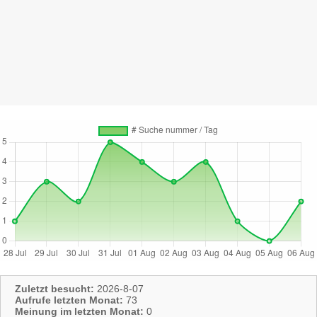
Zuletzt besucht:
2026-8-07
Aufrufe letzten Monat:
73
Meinung im letzten Monat:
0