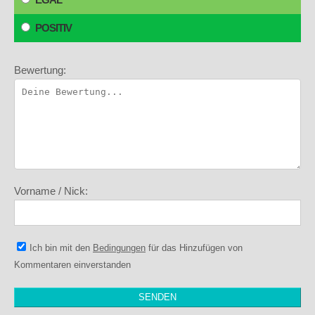
POSITIV
Bewertung:
Vorname / Nick:
Ich bin mit den
Bedingungen
für das Hinzufügen von
Kommentaren einverstanden