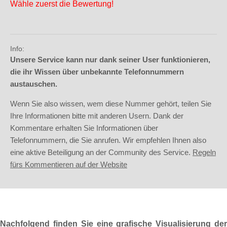
Wähle zuerst die Bewertung!
Info:
Unsere Service kann nur dank seiner User funktionieren,
die ihr Wissen über unbekannte Telefonnummern
austauschen.
Wenn Sie also wissen, wem diese Nummer gehört, teilen Sie
Ihre Informationen bitte mit anderen Usern. Dank der
Kommentare erhalten Sie Informationen über
Telefonnummern, die Sie anrufen. Wir empfehlen Ihnen also
eine aktive Beteiligung an der Community des Service.
Regeln
fürs Kommentieren auf der Website
Nachfolgend finden Sie eine grafische Visualisierung der