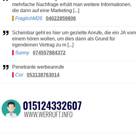
mehrfache Nachfrage erhält man weitere Informationen,
die dann auf eine Marketing [...]
FraglichM26
04022859806
Scheinbar geht es hier um gezielte Anrufe, die ein JA vom
einem hören wollen, um dies dann als Grund für
irgendeinen Vertrag zu m [...]
Sunny
074557884372
Penetrante werbeanrufe
Cor
053138763014