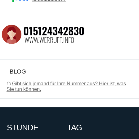
BLOG
☖
Gibt sich jemand für Ihre Nummer aus? Hier ist, was
Sie tun können.
STUNDE
TAG