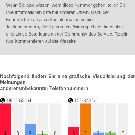
Wenn Sie also wissen, wem diese Nummer gehört, teilen Sie
Ihre Informationen bitte mit anderen Usern. Dank der
Kommentare erhalten Sie Informationen über
Telefonnummern, die Sie anrufen. Wir empfehlen Ihnen also
eine aktive Beteiligung an der Community des Service.
Regeln
fürs Kommentieren auf der Website
Nachfolgend finden Sie eine grafische Visualisierung der
Meinungen
anderer unbekannter Telefonnummern