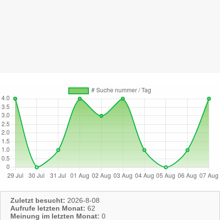
Zuletzt besucht:
2026-8-08
Aufrufe letzten Monat:
62
Meinung im letzten Monat:
0