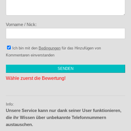
Vorname / Nick:
Ich bin mit den
Bedingungen
für das Hinzufügen von
Kommentaren einverstanden
Wähle zuerst die Bewertung!
Info:
Unsere Service kann nur dank seiner User funktionieren,
die ihr Wissen über unbekannte Telefonnummern
austauschen.