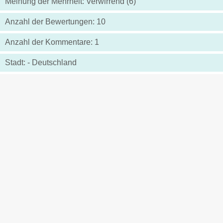
Meinung der Mehrheit: Verwirrend (6)
Anzahl der Bewertungen: 10
Anzahl der Kommentare: 1
Stadt: - Deutschland