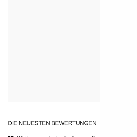
DIE NEUESTEN BEWERTUNGEN