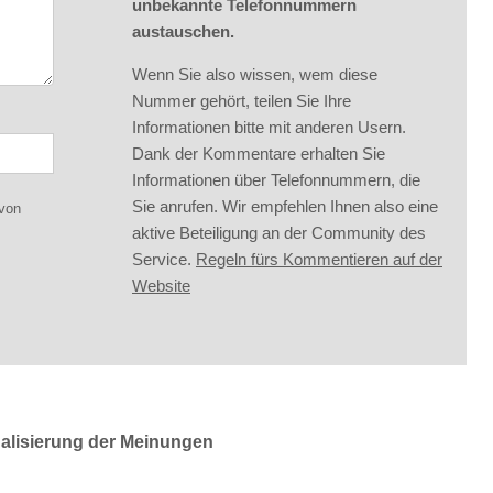
unbekannte Telefonnummern
austauschen.
Wenn Sie also wissen, wem diese
Nummer gehört, teilen Sie Ihre
Informationen bitte mit anderen Usern.
Dank der Kommentare erhalten Sie
Informationen über Telefonnummern, die
Sie anrufen. Wir empfehlen Ihnen also eine
 von
aktive Beteiligung an der Community des
Service.
Regeln fürs Kommentieren auf der
Website
ualisierung der Meinungen