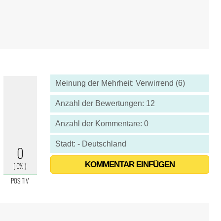
Meinung der Mehrheit: Verwirrend (6)
Anzahl der Bewertungen: 12
Anzahl der Kommentare: 0
Stadt: - Deutschland
KOMMENTAR EINFÜGEN