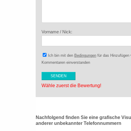
Vorname / Nick:
Ich bin mit den
Bedingungen
für das Hinzufügen
Kommentaren einverstanden
Wähle zuerst die Bewertung!
Nachfolgend finden Sie eine grafische Vis
anderer unbekannter Telefonnummern