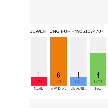
BEWERTUNG FÜR +49151274707