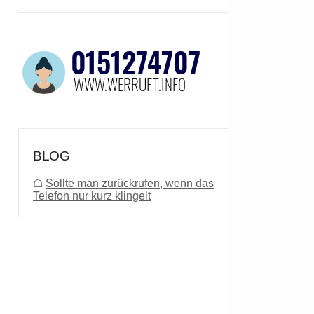
BLOG
☖
Sollte man zurückrufen, wenn das
Telefon nur kurz klingelt