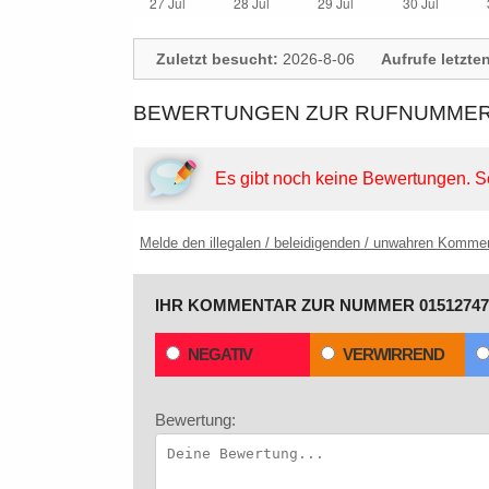
Zuletzt besucht:
2026-8-06
Aufrufe letzte
BEWERTUNGEN ZUR RUFNUMMER:
Es gibt noch keine Bewertungen.
S
Melde den illegalen / beleidigenden / unwahren Komme
IHR KOMMENTAR ZUR NUMMER 01512747
NEGATIV
VERWIRREND
Bewertung: