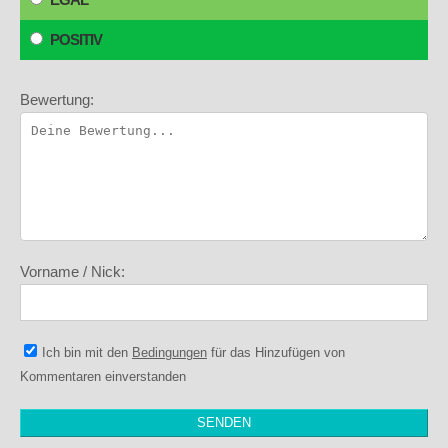
POSITIV
Bewertung:
Vorname / Nick:
Ich bin mit den
Bedingungen
für das Hinzufügen von
Kommentaren einverstanden