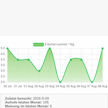
Zuletzt besucht:
2026-8-09
Aufrufe letzten Monat:
105
Meinung im letzten Monat:
0