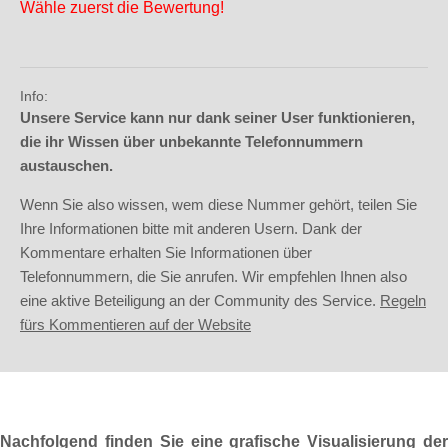
Wähle zuerst die Bewertung!
Info:
Unsere Service kann nur dank seiner User funktionieren,
die ihr Wissen über unbekannte Telefonnummern
austauschen.
Wenn Sie also wissen, wem diese Nummer gehört, teilen Sie
Ihre Informationen bitte mit anderen Usern. Dank der
Kommentare erhalten Sie Informationen über
Telefonnummern, die Sie anrufen. Wir empfehlen Ihnen also
eine aktive Beteiligung an der Community des Service.
Regeln
fürs Kommentieren auf der Website
Nachfolgend finden Sie eine grafische Visualisierung der