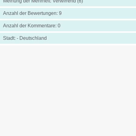
Meinung der Mehrheit: Verwirrend (6)
Anzahl der Bewertungen: 9
Anzahl der Kommentare: 0
Stadt: - Deutschland