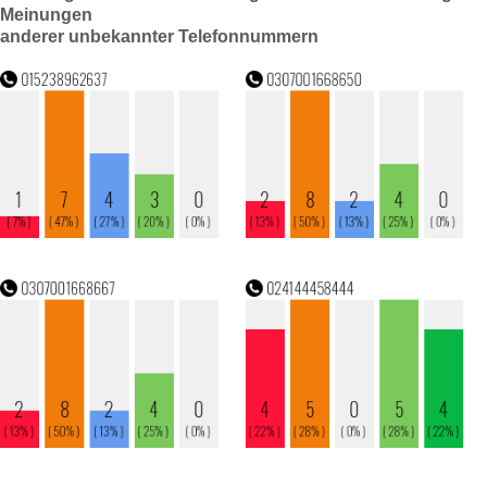
Meinungen
anderer unbekannter Telefonnummern