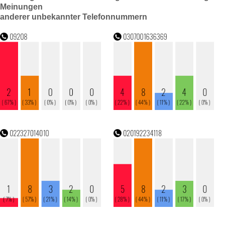
Meinungen
anderer unbekannter Telefonnummern