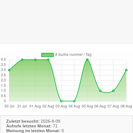
Zuletzt besucht:
2026-8-09
Aufrufe letzten Monat:
71
Meinung im letzten Monat:
0