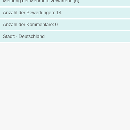
Meinung der Mehrheit: Verwirrend (6)
Anzahl der Bewertungen: 14
Anzahl der Kommentare: 0
Stadt: - Deutschland