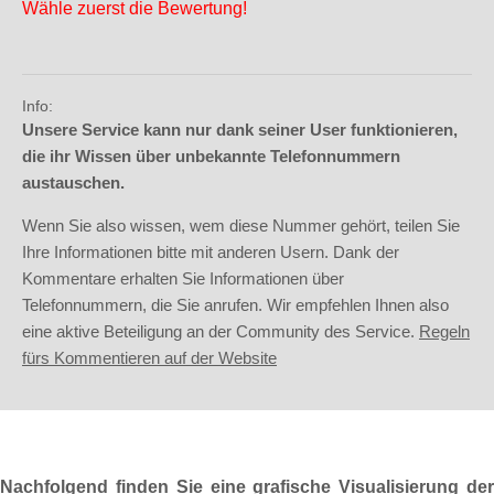
Wähle zuerst die Bewertung!
Info:
Unsere Service kann nur dank seiner User funktionieren,
die ihr Wissen über unbekannte Telefonnummern
austauschen.
Wenn Sie also wissen, wem diese Nummer gehört, teilen Sie
Ihre Informationen bitte mit anderen Usern. Dank der
Kommentare erhalten Sie Informationen über
Telefonnummern, die Sie anrufen. Wir empfehlen Ihnen also
eine aktive Beteiligung an der Community des Service.
Regeln
fürs Kommentieren auf der Website
Nachfolgend finden Sie eine grafische Visualisierung der