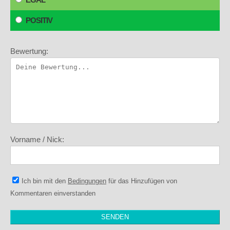
POSITIV
Bewertung:
Vorname / Nick:
Ich bin mit den
Bedingungen
für das Hinzufügen von
Kommentaren einverstanden