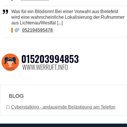
Was für ein Blödsinn! Bei einer Vorwahl aus Bielefeld
wird eine wahrscheinliche Lokalisierung der Rufnummer
aus Lichtenau/Westfal [...]
🫣
052194595478
BLOG
☖
Cyberstalking - andauernde Belästigung am Telefon