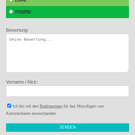
POSITIV
Bewertung:
Vorname / Nick:
Ich bin mit den
Bedingungen
für das Hinzufügen von
Kommentaren einverstanden