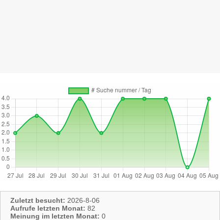
Zuletzt besucht:
2026-8-06
Aufrufe letzten Monat:
82
Meinung im letzten Monat:
0