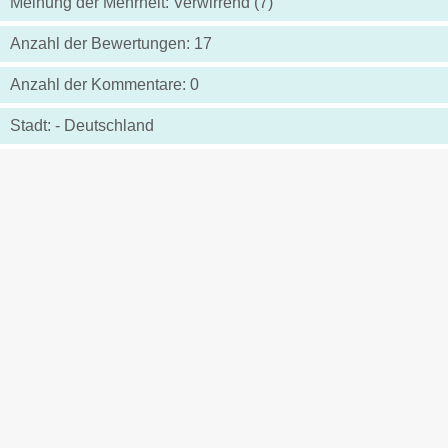
Meinung der Mehrheit: Verwirrend (7)
Anzahl der Bewertungen: 17
Anzahl der Kommentare: 0
Stadt: - Deutschland