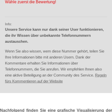
Wähle zuerst die Bewertung!
Info:
Unsere Service kann nur dank seiner User funktionieren,
die ihr Wissen über unbekannte Telefonnummern
austauschen.
Wenn Sie also wissen, wem diese Nummer gehört, teilen Sie
Ihre Informationen bitte mit anderen Usern. Dank der
Kommentare erhalten Sie Informationen über
Telefonnummern, die Sie anrufen. Wir empfehlen Ihnen also
eine aktive Beteiligung an der Community des Service.
Regeln
fürs Kommentieren auf der Website
Nachfolgend finden Sie eine grafische Visualisierung der