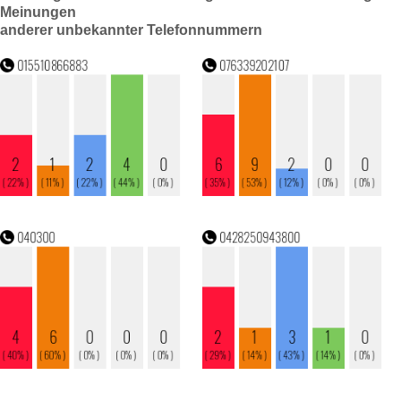
Meinungen
anderer unbekannter Telefonnummern