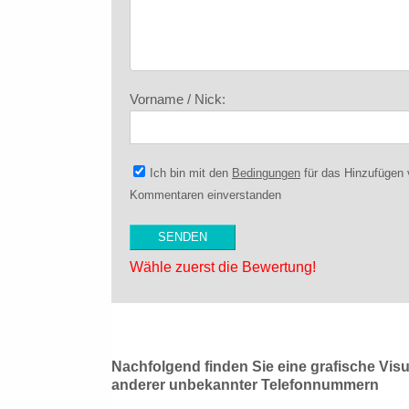
Vorname / Nick:
Ich bin mit den
Bedingungen
für das Hinzufügen
Kommentaren einverstanden
Wähle zuerst die Bewertung!
Nachfolgend finden Sie eine grafische Vis
anderer unbekannter Telefonnummern