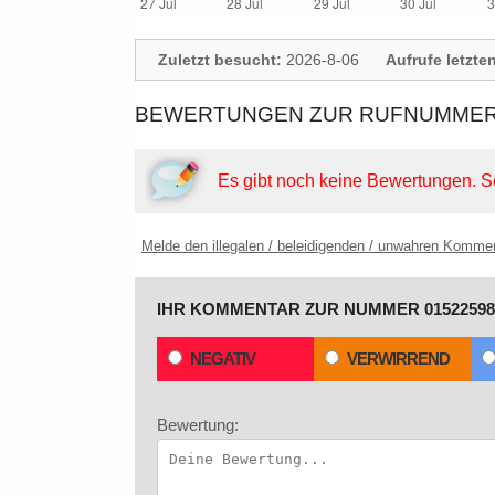
Zuletzt besucht:
2026-8-06
Aufrufe letzte
BEWERTUNGEN ZUR RUFNUMMER: 
Es gibt noch keine Bewertungen.
S
Melde den illegalen / beleidigenden / unwahren Komme
IHR KOMMENTAR ZUR NUMMER 01522598
NEGATIV
VERWIRREND
Bewertung: