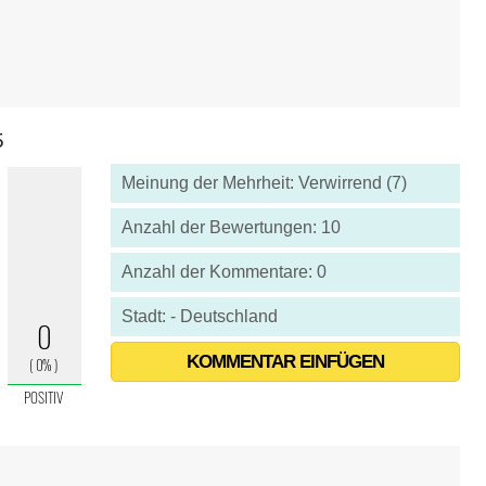
5
Meinung der Mehrheit: Verwirrend (7)
Anzahl der Bewertungen: 10
Anzahl der Kommentare: 0
Stadt: - Deutschland
KOMMENTAR EINFÜGEN