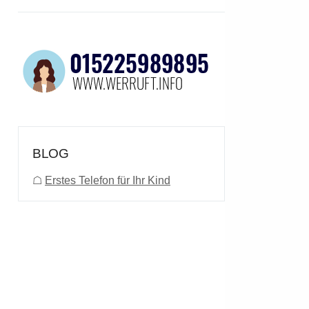
BLOG
☖
Erstes Telefon für Ihr Kind