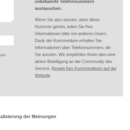
unbekannte Telefonnummern
austauschen.
Wenn Sie also wissen, wem diese
Nummer gehört, teilen Sie Ihre
Informationen bitte mit anderen Usern.
Dank der Kommentare erhalten Sie
Informationen über Telefonnummern, die
Sie anrufen. Wir empfehlen Ihnen also eine
 von
aktive Beteiligung an der Community des
Service.
Regeln fürs Kommentieren auf der
Website
ualisierung der Meinungen