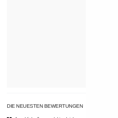
DIE NEUESTEN BEWERTUNGEN