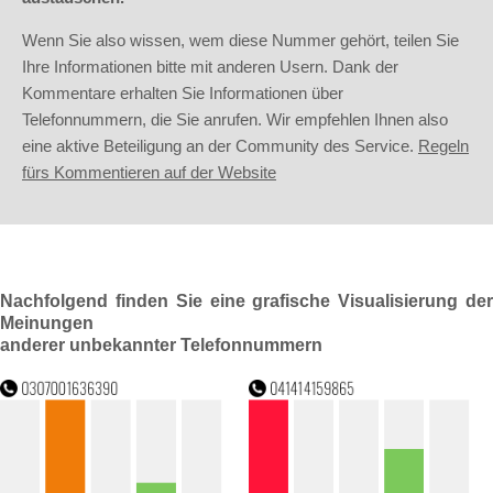
Wenn Sie also wissen, wem diese Nummer gehört, teilen Sie
Ihre Informationen bitte mit anderen Usern. Dank der
Kommentare erhalten Sie Informationen über
Telefonnummern, die Sie anrufen. Wir empfehlen Ihnen also
eine aktive Beteiligung an der Community des Service.
Regeln
fürs Kommentieren auf der Website
Nachfolgend finden Sie eine grafische Visualisierung der
Meinungen
anderer unbekannter Telefonnummern