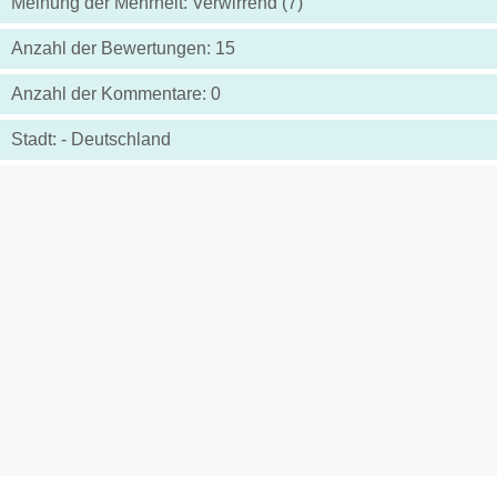
Meinung der Mehrheit: Verwirrend (7)
Anzahl der Bewertungen: 15
Anzahl der Kommentare: 0
Stadt: - Deutschland