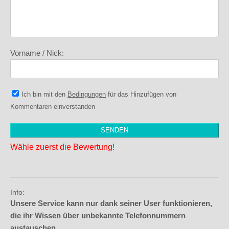
Vorname / Nick:
Ich bin mit den
Bedingungen
für das Hinzufügen von
Kommentaren einverstanden
Wähle zuerst die Bewertung!
Info:
Unsere Service kann nur dank seiner User funktionieren,
die ihr Wissen über unbekannte Telefonnummern
austauschen.