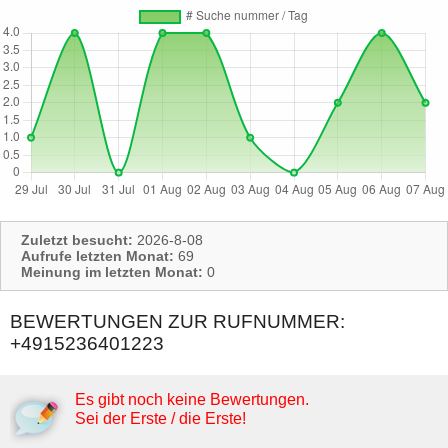
Zuletzt besucht:
2026-8-08
Aufrufe letzten Monat:
69
Meinung im letzten Monat:
0
BEWERTUNGEN ZUR RUFNUMMER:
+4915236401223
Es gibt noch keine Bewertungen.
Sei der Erste / die Erste!