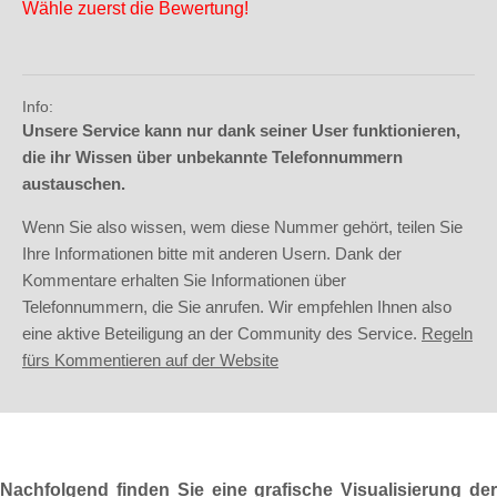
Wähle zuerst die Bewertung!
Info:
Unsere Service kann nur dank seiner User funktionieren,
die ihr Wissen über unbekannte Telefonnummern
austauschen.
Wenn Sie also wissen, wem diese Nummer gehört, teilen Sie
Ihre Informationen bitte mit anderen Usern. Dank der
Kommentare erhalten Sie Informationen über
Telefonnummern, die Sie anrufen. Wir empfehlen Ihnen also
eine aktive Beteiligung an der Community des Service.
Regeln
fürs Kommentieren auf der Website
Nachfolgend finden Sie eine grafische Visualisierung der