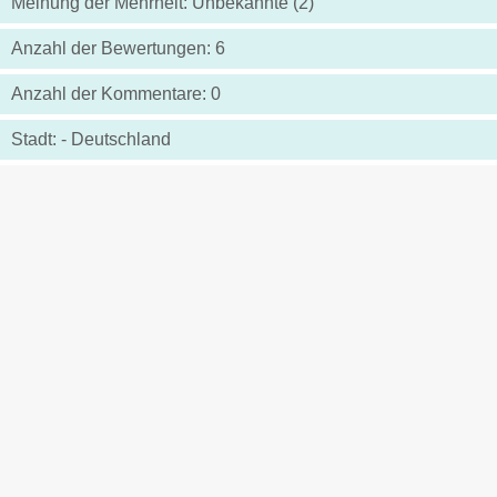
Meinung der Mehrheit: Unbekannte (2)
Anzahl der Bewertungen: 6
Anzahl der Kommentare: 0
Stadt: - Deutschland