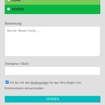
POSITIV
Bewertung:
Vorname / Nick:
Ich bin mit den
Bedingungen
für das Hinzufügen von
Kommentaren einverstanden