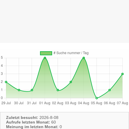
Zuletzt besucht:
2026-8-08
Aufrufe letzten Monat:
60
Meinung im letzten Monat:
0