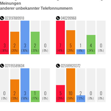
Meinungen
anderer unbekannter Telefonnummern