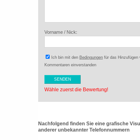
Vorname / Nick:
Ich bin mit den
Bedingungen
für das Hinzufügen
Kommentaren einverstanden
Wähle zuerst die Bewertung!
Nachfolgend finden Sie eine grafische Vis
anderer unbekannter Telefonnummern