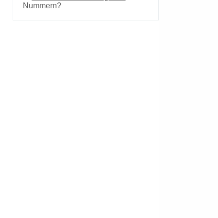
Nummern?