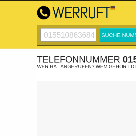
TELEFONNUMMER
01
WER HAT ANGERUFEN? WEM GEHÖRT D