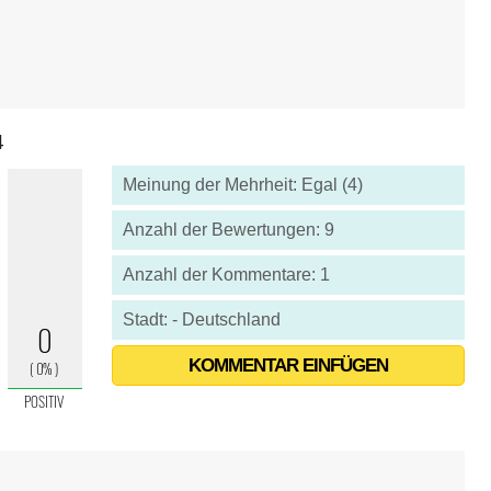
4
Meinung der Mehrheit: Egal (4)
Anzahl der Bewertungen: 9
Anzahl der Kommentare: 1
Stadt: - Deutschland
KOMMENTAR EINFÜGEN