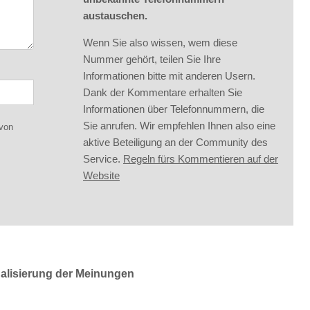
austauschen.
Wenn Sie also wissen, wem diese
Nummer gehört, teilen Sie Ihre
Informationen bitte mit anderen Usern.
Dank der Kommentare erhalten Sie
Informationen über Telefonnummern, die
Sie anrufen. Wir empfehlen Ihnen also eine
 von
aktive Beteiligung an der Community des
Service.
Regeln fürs Kommentieren auf der
Website
ualisierung der Meinungen