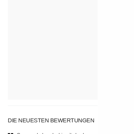
DIE NEUESTEN BEWERTUNGEN