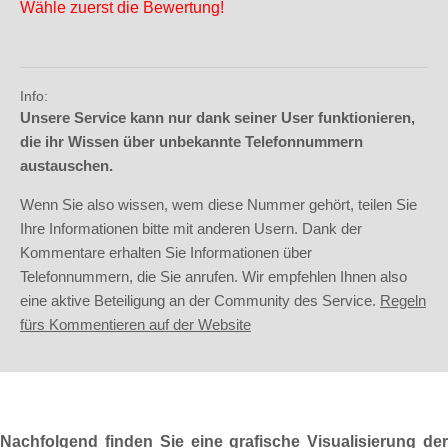
Wähle zuerst die Bewertung!
Info:
Unsere Service kann nur dank seiner User funktionieren,
die ihr Wissen über unbekannte Telefonnummern
austauschen.
Wenn Sie also wissen, wem diese Nummer gehört, teilen Sie
Ihre Informationen bitte mit anderen Usern. Dank der
Kommentare erhalten Sie Informationen über
Telefonnummern, die Sie anrufen. Wir empfehlen Ihnen also
eine aktive Beteiligung an der Community des Service.
Regeln
fürs Kommentieren auf der Website
Nachfolgend finden Sie eine grafische Visualisierung der