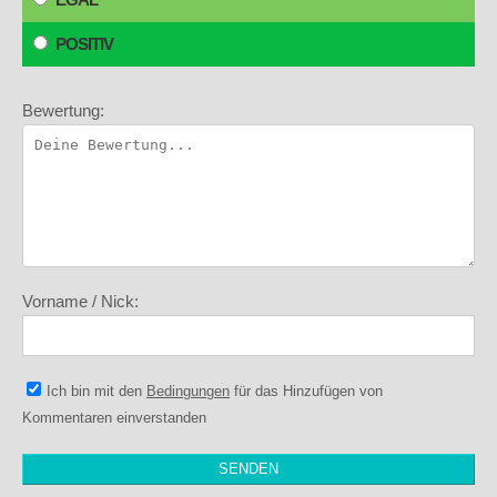
POSITIV
Bewertung:
Vorname / Nick:
Ich bin mit den
Bedingungen
für das Hinzufügen von
Kommentaren einverstanden