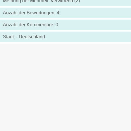
Meinung der Mehrheit: Verwirrend (2)
Anzahl der Bewertungen: 4
Anzahl der Kommentare: 0
Stadt: - Deutschland