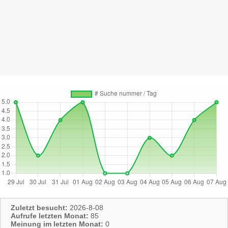
Zuletzt besucht:
2026-8-08
Aufrufe letzten Monat:
85
Meinung im letzten Monat:
0