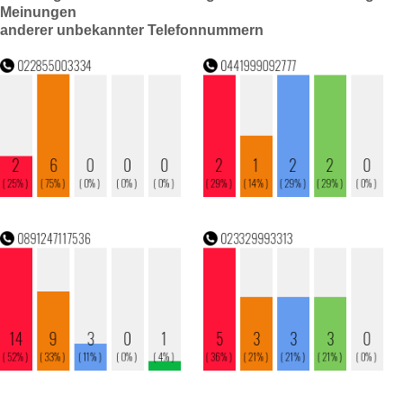
Meinungen
anderer unbekannter Telefonnummern