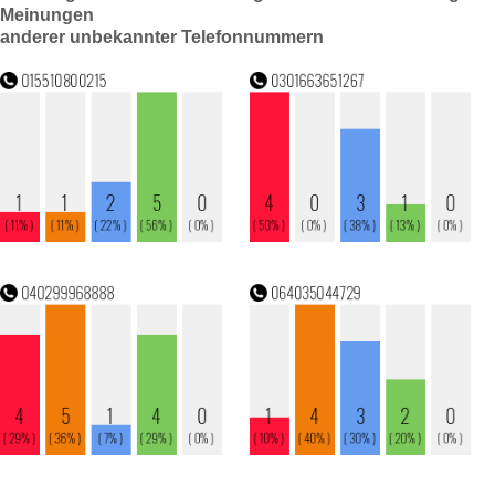
Meinungen
anderer unbekannter Telefonnummern