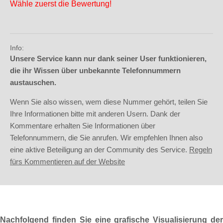
Wähle zuerst die Bewertung!
Info:
Unsere Service kann nur dank seiner User funktionieren,
die ihr Wissen über unbekannte Telefonnummern
austauschen.
Wenn Sie also wissen, wem diese Nummer gehört, teilen Sie
Ihre Informationen bitte mit anderen Usern. Dank der
Kommentare erhalten Sie Informationen über
Telefonnummern, die Sie anrufen. Wir empfehlen Ihnen also
eine aktive Beteiligung an der Community des Service.
Regeln
fürs Kommentieren auf der Website
Nachfolgend finden Sie eine grafische Visualisierung der