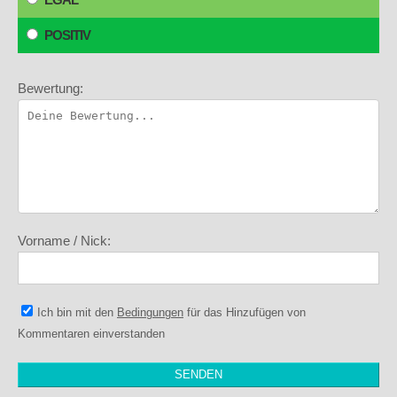
POSITIV
Bewertung:
Vorname / Nick:
Ich bin mit den
Bedingungen
für das Hinzufügen von
Kommentaren einverstanden