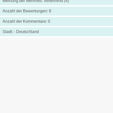
Meinung der Mehrheit: Verwirrend (4)
Anzahl der Bewertungen: 8
Anzahl der Kommentare: 0
Stadt: - Deutschland