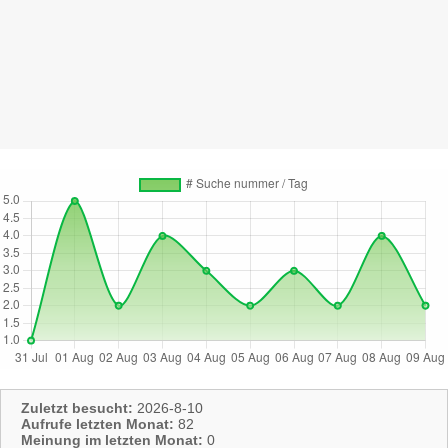
Zuletzt besucht:
2026-8-10
Aufrufe letzten Monat:
82
Meinung im letzten Monat:
0