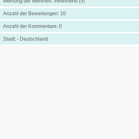
Meinung der Mehrheit: Verwirrend (5)
Anzahl der Bewertungen: 10
Anzahl der Kommentare: 0
Stadt: - Deutschland