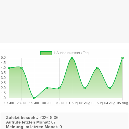
Zuletzt besucht:
2026-8-06
Aufrufe letzten Monat:
87
Meinung im letzten Monat:
0