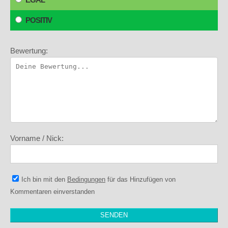
POSITIV
Bewertung:
Vorname / Nick:
Ich bin mit den
Bedingungen
für das Hinzufügen von
Kommentaren einverstanden