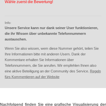
Wähle zuerst die Bewertung!
Info:
Unsere Service kann nur dank seiner User funktionieren,
die ihr Wissen über unbekannte Telefonnummern
austauschen.
Wenn Sie also wissen, wem diese Nummer gehört, teilen Sie
Ihre Informationen bitte mit anderen Usern. Dank der
Kommentare erhalten Sie Informationen über
Telefonnummern, die Sie anrufen. Wir empfehlen Ihnen also
eine aktive Beteiligung an der Community des Service.
Regeln
fürs Kommentieren auf der Website
Nachfolgend finden Sie eine grafische Visualisierung der