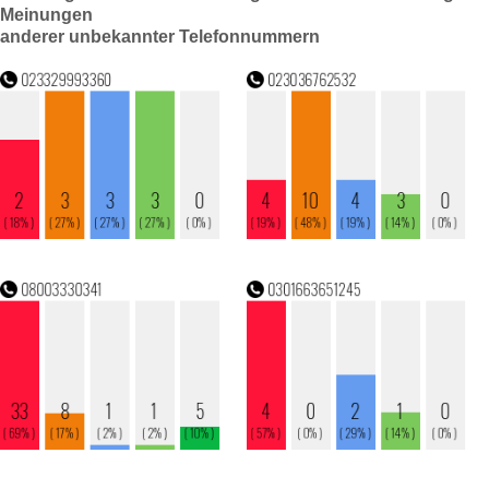
Meinungen
anderer unbekannter Telefonnummern