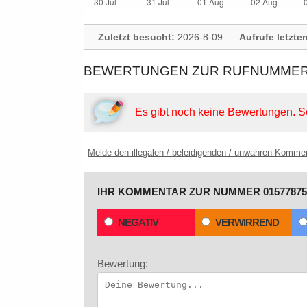
Zuletzt besucht:
2026-8-09
Aufrufe letzte
BEWERTUNGEN ZUR RUFNUMMER: 
Es gibt noch keine Bewertungen.
S
Melde den illegalen / beleidigenden / unwahren Komme
IHR KOMMENTAR ZUR NUMMER 01577875
NEGATIV
VERWIRREND
Bewertung: