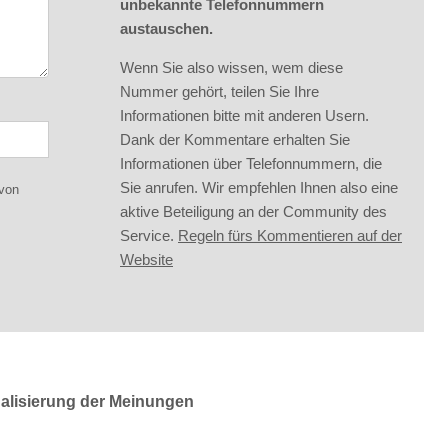
unbekannte Telefonnummern
austauschen.
Wenn Sie also wissen, wem diese
Nummer gehört, teilen Sie Ihre
Informationen bitte mit anderen Usern.
Dank der Kommentare erhalten Sie
Informationen über Telefonnummern, die
Sie anrufen. Wir empfehlen Ihnen also eine
 von
aktive Beteiligung an der Community des
Service.
Regeln fürs Kommentieren auf der
Website
ualisierung der Meinungen