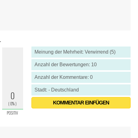
1
Meinung der Mehrheit: Verwirrend (5)
Anzahl der Bewertungen: 10
Anzahl der Kommentare: 0
Stadt: - Deutschland
KOMMENTAR EINFÜGEN