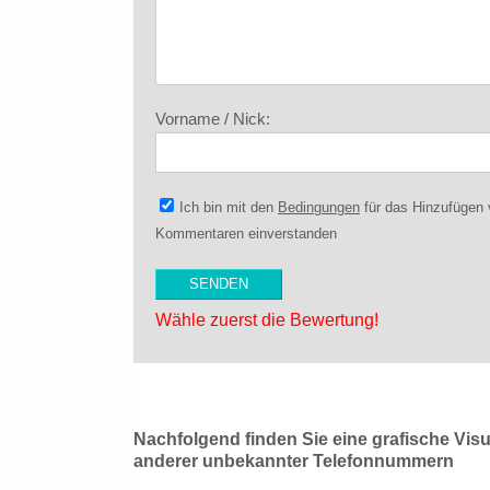
Vorname / Nick:
Ich bin mit den
Bedingungen
für das Hinzufügen
Kommentaren einverstanden
Wähle zuerst die Bewertung!
Nachfolgend finden Sie eine grafische Vis
anderer unbekannter Telefonnummern