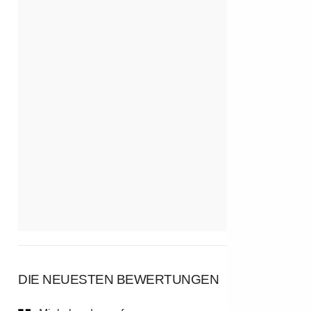
DIE NEUESTEN BEWERTUNGEN