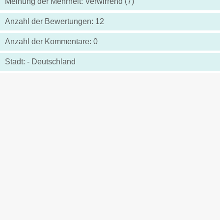
Meinung der Mehrheit: Verwirrend (7)
Anzahl der Bewertungen: 12
Anzahl der Kommentare: 0
Stadt: - Deutschland