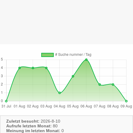
Zuletzt besucht:
2026-8-10
Aufrufe letzten Monat:
80
Meinung im letzten Monat:
0