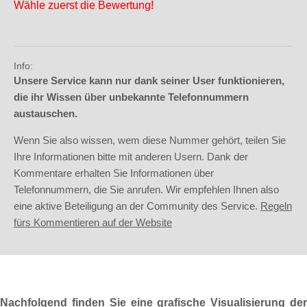
Wähle zuerst die Bewertung!
Info:
Unsere Service kann nur dank seiner User funktionieren,
die ihr Wissen über unbekannte Telefonnummern
austauschen.
Wenn Sie also wissen, wem diese Nummer gehört, teilen Sie
Ihre Informationen bitte mit anderen Usern. Dank der
Kommentare erhalten Sie Informationen über
Telefonnummern, die Sie anrufen. Wir empfehlen Ihnen also
eine aktive Beteiligung an der Community des Service.
Regeln
fürs Kommentieren auf der Website
Nachfolgend finden Sie eine grafische Visualisierung der