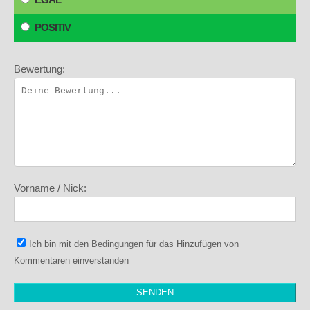
POSITIV
Bewertung:
Vorname / Nick:
Ich bin mit den
Bedingungen
für das Hinzufügen von
Kommentaren einverstanden