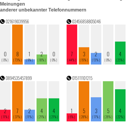
Meinungen
anderer unbekannter Telefonnummern