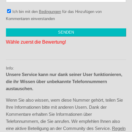
Ich bin mit den
Bedingungen
für das Hinzufügen von
Kommentaren einverstanden
Wähle zuerst die Bewertung!
Info:
Unsere Service kann nur dank seiner User funktionieren,
die ihr Wissen über unbekannte Telefonnummern
austauschen.
Wenn Sie also wissen, wem diese Nummer gehört, teilen Sie
Ihre Informationen bitte mit anderen Usern. Dank der
Kommentare erhalten Sie Informationen über
Telefonnummern, die Sie anrufen. Wir empfehlen Ihnen also
eine aktive Beteiligung an der Community des Service.
Regeln