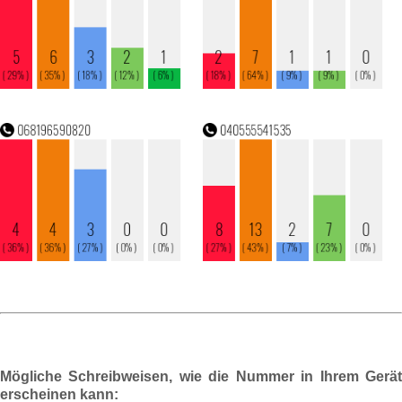
Mögliche Schreibweisen, wie die Nummer in Ihrem Gerät
erscheinen kann: