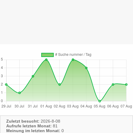
Zuletzt besucht:
2026-8-08
Aufrufe letzten Monat:
81
Meinung im letzten Monat:
0