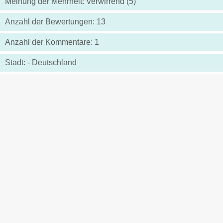
Meinung der Mehrheit: Verwirrend (5)
Anzahl der Bewertungen: 13
Anzahl der Kommentare: 1
Stadt: - Deutschland