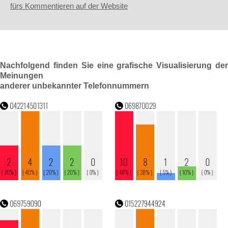
fürs Kommentieren auf der Website
Nachfolgend finden Sie eine grafische Visualisierung der
Meinungen
anderer unbekannter Telefonnummern