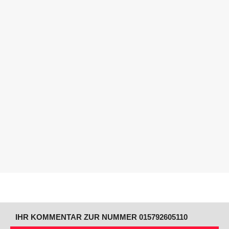
IHR KOMMENTAR ZUR NUMMER 015792605110