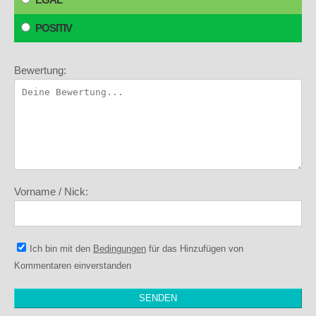
POSITIV
Bewertung:
Vorname / Nick:
Ich bin mit den
Bedingungen
für das Hinzufügen von
Kommentaren einverstanden