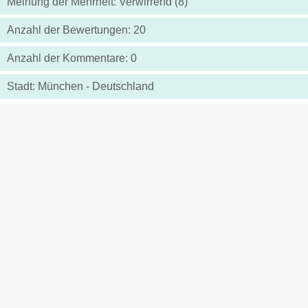
Meinung der Mehrheit: Verwirrend (8)
Anzahl der Bewertungen: 20
Anzahl der Kommentare: 0
Stadt: München - Deutschland