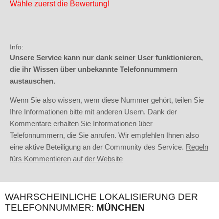
Wähle zuerst die Bewertung!
Info:
Unsere Service kann nur dank seiner User funktionieren,
die ihr Wissen über unbekannte Telefonnummern
austauschen.
Wenn Sie also wissen, wem diese Nummer gehört, teilen Sie
Ihre Informationen bitte mit anderen Usern. Dank der
Kommentare erhalten Sie Informationen über
Telefonnummern, die Sie anrufen. Wir empfehlen Ihnen also
eine aktive Beteiligung an der Community des Service.
Regeln
fürs Kommentieren auf der Website
WAHRSCHEINLICHE LOKALISIERUNG DER
TELEFONNUMMER:
MÜNCHEN