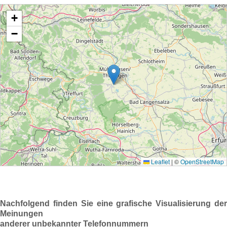
Nachfolgend finden Sie eine grafische Visualisierung der
Meinungen
anderer unbekannter Telefonnummern