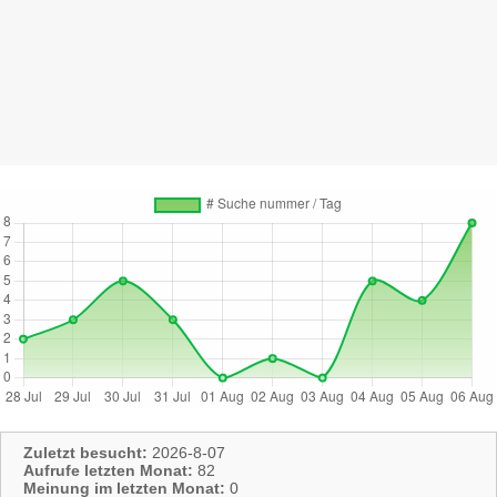
Zuletzt besucht:
2026-8-07
Aufrufe letzten Monat:
82
Meinung im letzten Monat:
0