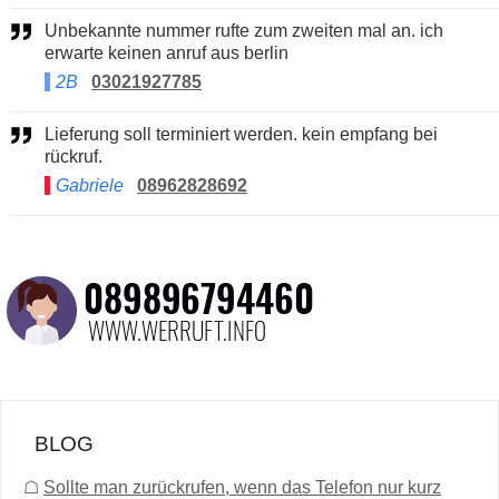
Unbekannte nummer rufte zum zweiten mal an. ich
erwarte keinen anruf aus berlin
2B
03021927785
Lieferung soll terminiert werden. kein empfang bei
rückruf.
Gabriele
08962828692
BLOG
☖
Sollte man zurückrufen, wenn das Telefon nur kurz