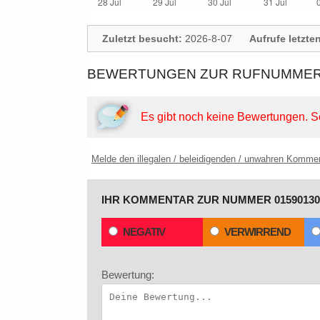
Zuletzt besucht:
2026-8-07
Aufrufe letzte
BEWERTUNGEN ZUR RUFNUMMER: 
Es gibt noch keine Bewertungen.
S
Melde den illegalen / beleidigenden / unwahren Komme
IHR KOMMENTAR ZUR NUMMER 01590130
NEGATIV
VERWIRREND
Bewertung: