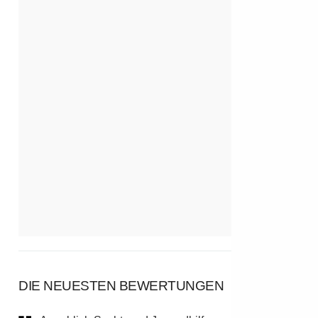
DIE NEUESTEN BEWERTUNGEN