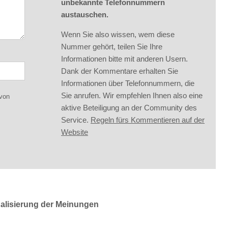
unbekannte Telefonnummern
austauschen.
Wenn Sie also wissen, wem diese
Nummer gehört, teilen Sie Ihre
Informationen bitte mit anderen Usern.
Dank der Kommentare erhalten Sie
Informationen über Telefonnummern, die
Sie anrufen. Wir empfehlen Ihnen also eine
 von
aktive Beteiligung an der Community des
Service.
Regeln fürs Kommentieren auf der
Website
ualisierung der Meinungen