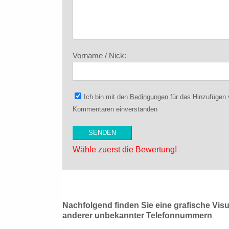
Vorname / Nick:
Ich bin mit den
Bedingungen
für das Hinzufügen
Kommentaren einverstanden
Wähle zuerst die Bewertung!
Nachfolgend finden Sie eine grafische Vis
anderer unbekannter Telefonnummern