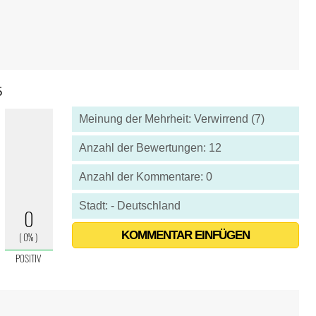
5
Meinung der Mehrheit: Verwirrend (7)
Anzahl der Bewertungen: 12
Anzahl der Kommentare: 0
Stadt: - Deutschland
KOMMENTAR EINFÜGEN