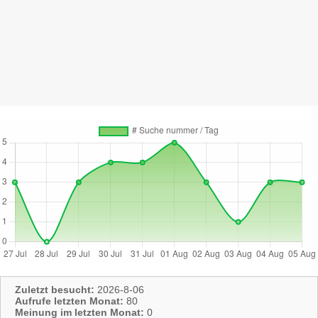
Zuletzt besucht:
2026-8-06
Aufrufe letzten Monat:
80
Meinung im letzten Monat:
0