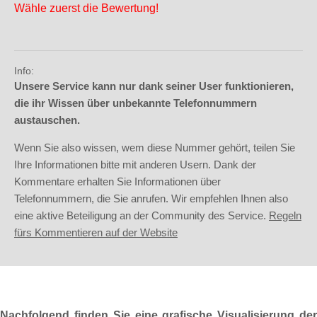
Wähle zuerst die Bewertung!
Info:
Unsere Service kann nur dank seiner User funktionieren,
die ihr Wissen über unbekannte Telefonnummern
austauschen.
Wenn Sie also wissen, wem diese Nummer gehört, teilen Sie
Ihre Informationen bitte mit anderen Usern. Dank der
Kommentare erhalten Sie Informationen über
Telefonnummern, die Sie anrufen. Wir empfehlen Ihnen also
eine aktive Beteiligung an der Community des Service.
Regeln
fürs Kommentieren auf der Website
Nachfolgend finden Sie eine grafische Visualisierung der