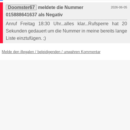
Doomster67
meldete die Nummer
2026-06-05
015888641637 als Negativ
Anruf Freitag 18:30 Uhr...alles klar...Rufsperre hat 20
Sekunden gedauert um die Nummer in meine bereits lange
Liste einztufügen. ;)
Melde den illegalen / beleidigenden / unwahren Kommentar