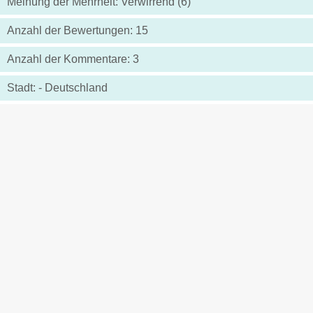
Meinung der Mehrheit: Verwirrend (6)
Anzahl der Bewertungen: 15
Anzahl der Kommentare: 3
Stadt: - Deutschland