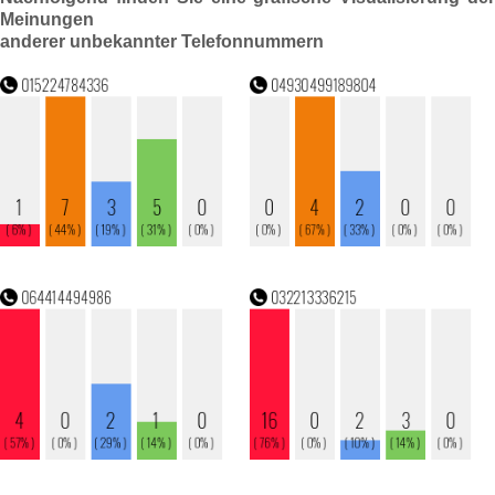
Meinungen
anderer unbekannter Telefonnummern