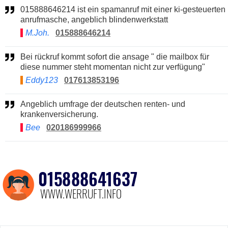
015888646214 ist ein spamanruf mit einer ki-gesteuerten
anrufmasche, angeblich blindenwerkstatt
M.Joh.
015888646214
Bei rückruf kommt sofort die ansage " die mailbox für
diese nummer steht momentan nicht zur verfügung"
Eddy123
017613853196
Angeblich umfrage der deutschen renten- und
krankenversicherung.
Bee
020186999966