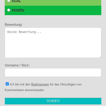
EGAL
POSITIV
Bewertung:
Vorname / Nick:
Ich bin mit den
Bedingungen
für das Hinzufügen von
Kommentaren einverstanden