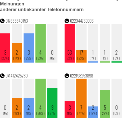
Meinungen
anderer unbekannter Telefonnummern