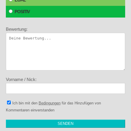
POSITIV
Bewertung:
Vorname / Nick:
Ich bin mit den
Bedingungen
für das Hinzufügen von
Kommentaren einverstanden