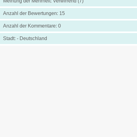
Meinung der Mehrheit: Verwirrend (7)
Anzahl der Bewertungen: 15
Anzahl der Kommentare: 0
Stadt: - Deutschland