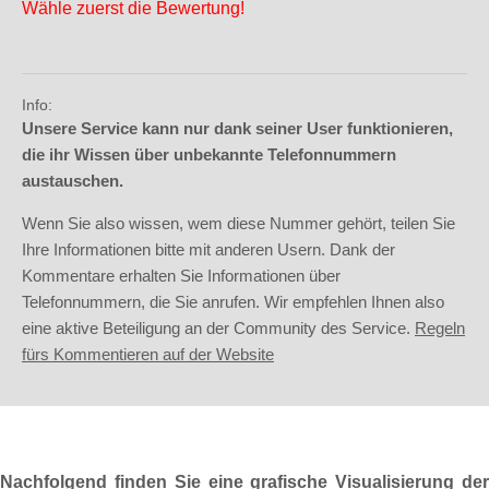
Wähle zuerst die Bewertung!
Info:
Unsere Service kann nur dank seiner User funktionieren,
die ihr Wissen über unbekannte Telefonnummern
austauschen.
Wenn Sie also wissen, wem diese Nummer gehört, teilen Sie
Ihre Informationen bitte mit anderen Usern. Dank der
Kommentare erhalten Sie Informationen über
Telefonnummern, die Sie anrufen. Wir empfehlen Ihnen also
eine aktive Beteiligung an der Community des Service.
Regeln
fürs Kommentieren auf der Website
Nachfolgend finden Sie eine grafische Visualisierung der