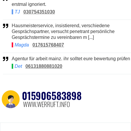
erstmal ignoriert.
TJ
030754351030
Hausmeisterservice, insistierend, verschiedene
Gesprächspartner, versucht penetrant persönliche
Gesprächstermine zu vereinbaren m [...]
Magda
017615768407
Agentur für arbeit mainz. ihr solltet eure bewertung prüfen
Det
06131880881020