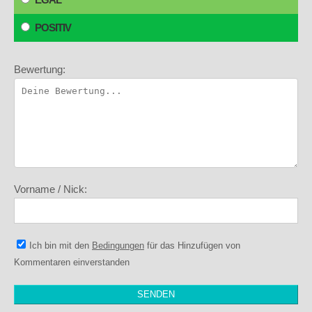
POSITIV
Bewertung:
Vorname / Nick:
Ich bin mit den
Bedingungen
für das Hinzufügen von
Kommentaren einverstanden