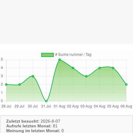
Zuletzt besucht:
2026-8-07
Aufrufe letzten Monat:
81
Meinung im letzten Monat:
0