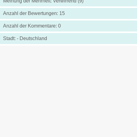
Meinung der Mehrheit: Verwirrend (9)
Anzahl der Bewertungen: 15
Anzahl der Kommentare: 0
Stadt: - Deutschland