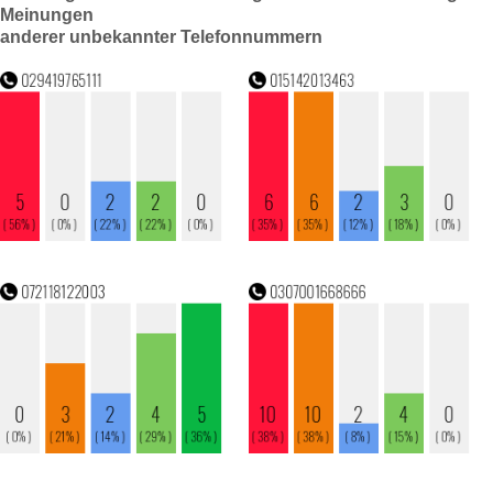
Meinungen
anderer unbekannter Telefonnummern