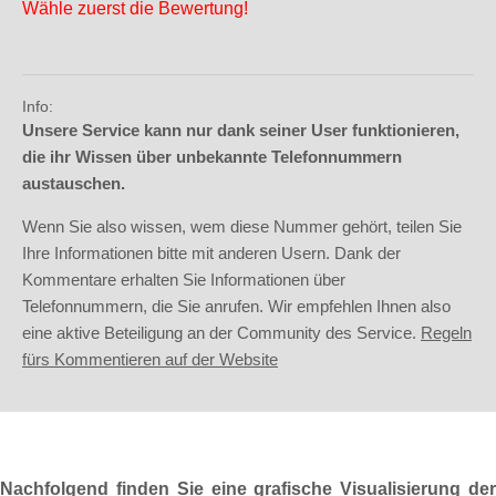
Wähle zuerst die Bewertung!
Info:
Unsere Service kann nur dank seiner User funktionieren,
die ihr Wissen über unbekannte Telefonnummern
austauschen.
Wenn Sie also wissen, wem diese Nummer gehört, teilen Sie
Ihre Informationen bitte mit anderen Usern. Dank der
Kommentare erhalten Sie Informationen über
Telefonnummern, die Sie anrufen. Wir empfehlen Ihnen also
eine aktive Beteiligung an der Community des Service.
Regeln
fürs Kommentieren auf der Website
Nachfolgend finden Sie eine grafische Visualisierung der