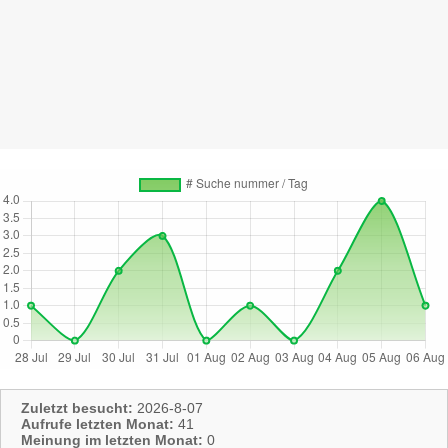
Zuletzt besucht:
2026-8-07
Aufrufe letzten Monat:
41
Meinung im letzten Monat:
0