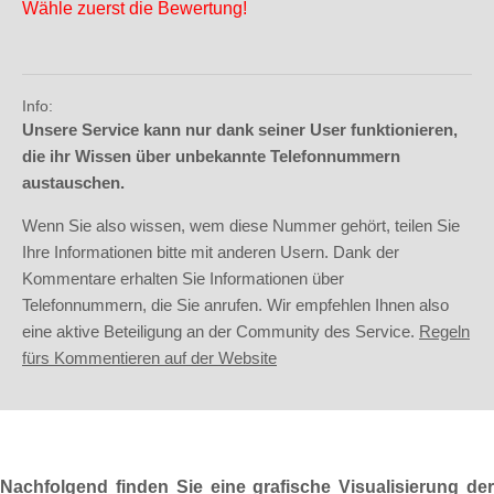
Wähle zuerst die Bewertung!
Info:
Unsere Service kann nur dank seiner User funktionieren,
die ihr Wissen über unbekannte Telefonnummern
austauschen.
Wenn Sie also wissen, wem diese Nummer gehört, teilen Sie
Ihre Informationen bitte mit anderen Usern. Dank der
Kommentare erhalten Sie Informationen über
Telefonnummern, die Sie anrufen. Wir empfehlen Ihnen also
eine aktive Beteiligung an der Community des Service.
Regeln
fürs Kommentieren auf der Website
Nachfolgend finden Sie eine grafische Visualisierung der