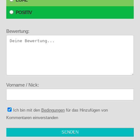
POSITIV
Bewertung:
Vorname / Nick:
Ich bin mit den
Bedingungen
für das Hinzufügen von
Kommentaren einverstanden