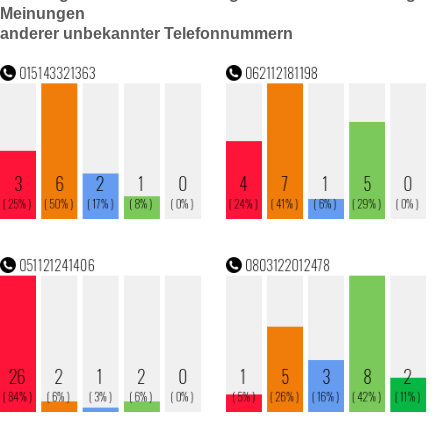
Meinungen
anderer unbekannter Telefonnummern