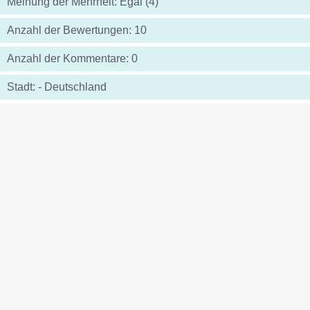
Meinung der Mehrheit: Egal (4)
Anzahl der Bewertungen: 10
Anzahl der Kommentare: 0
Stadt: - Deutschland