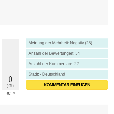
Meinung der Mehrheit: Negativ (28)
Anzahl der Bewertungen: 34
Anzahl der Kommentare: 22
Stadt: - Deutschland
KOMMENTAR EINFÜGEN