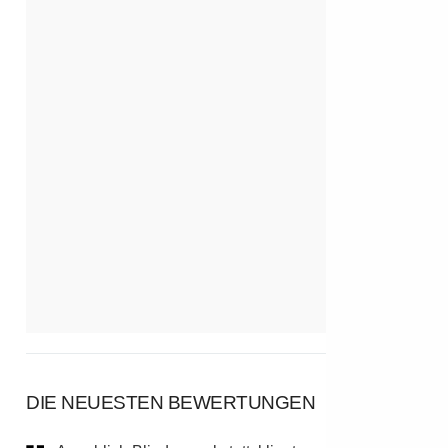
DIE NEUESTEN BEWERTUNGEN