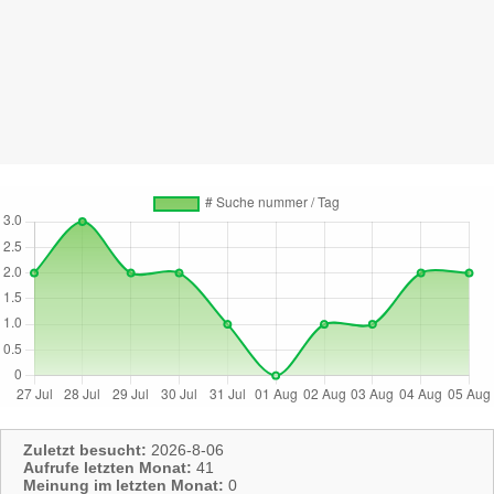
Zuletzt besucht:
2026-8-06
Aufrufe letzten Monat:
41
Meinung im letzten Monat:
0