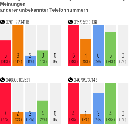
Meinungen
anderer unbekannter Telefonnummern