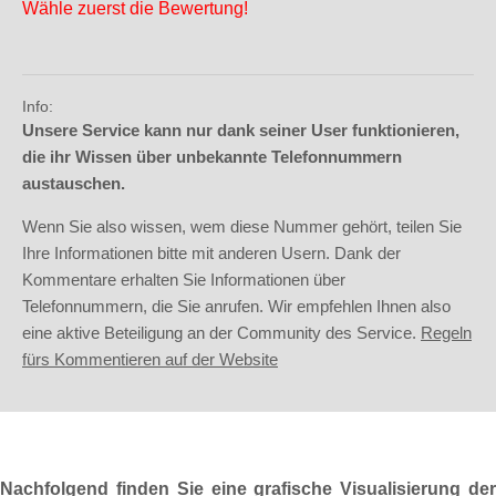
Wähle zuerst die Bewertung!
Info:
Unsere Service kann nur dank seiner User funktionieren,
die ihr Wissen über unbekannte Telefonnummern
austauschen.
Wenn Sie also wissen, wem diese Nummer gehört, teilen Sie
Ihre Informationen bitte mit anderen Usern. Dank der
Kommentare erhalten Sie Informationen über
Telefonnummern, die Sie anrufen. Wir empfehlen Ihnen also
eine aktive Beteiligung an der Community des Service.
Regeln
fürs Kommentieren auf der Website
Nachfolgend finden Sie eine grafische Visualisierung der