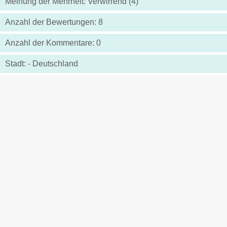
Meinung der Mehrheit: Verwirrend (4)
Anzahl der Bewertungen: 8
Anzahl der Kommentare: 0
Stadt: - Deutschland