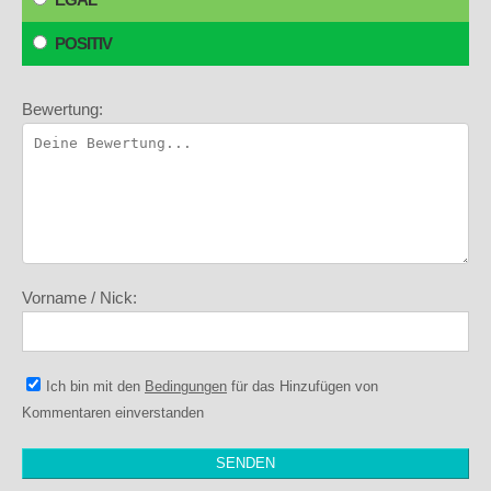
POSITIV
Bewertung:
Vorname / Nick:
Ich bin mit den
Bedingungen
für das Hinzufügen von
Kommentaren einverstanden