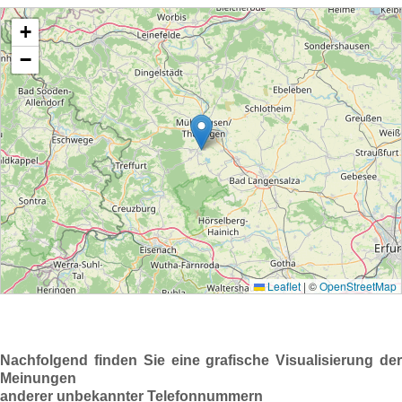
Nachfolgend finden Sie eine grafische Visualisierung der
Meinungen
anderer unbekannter Telefonnummern