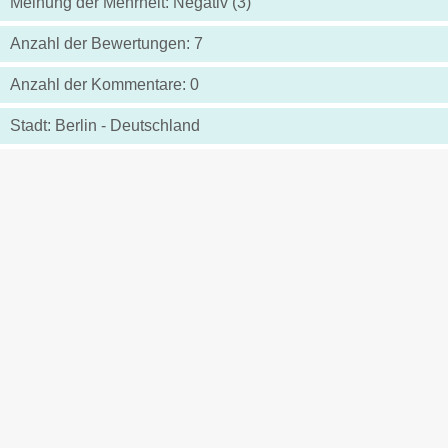
Meinung der Mehrheit: Negativ (3)
Anzahl der Bewertungen: 7
Anzahl der Kommentare: 0
Stadt: Berlin - Deutschland