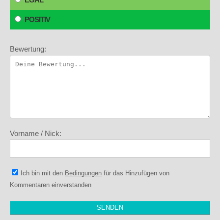
POSITIV
Bewertung:
Vorname / Nick:
Ich bin mit den
Bedingungen
für das Hinzufügen von
Kommentaren einverstanden