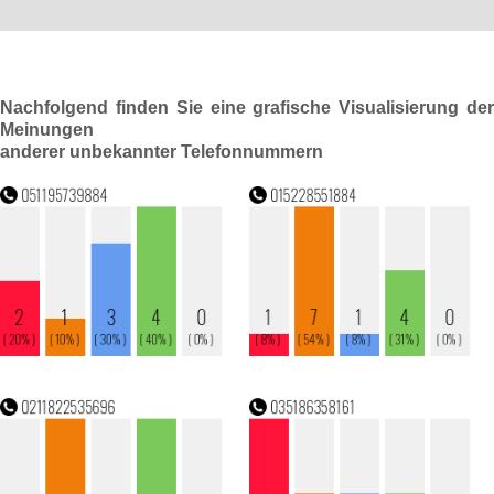
Nachfolgend finden Sie eine grafische Visualisierung der
Meinungen
anderer unbekannter Telefonnummern