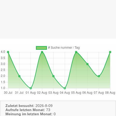
Zuletzt besucht:
2026-8-09
Aufrufe letzten Monat:
73
Meinung im letzten Monat:
0