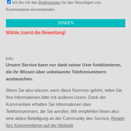
Ich bin mit den
Bedingungen
für das Hinzufügen von
Kommentaren einverstanden
Wähle zuerst die Bewertung!
Info:
Unsere Service kann nur dank seiner User funktionieren,
die ihr Wissen über unbekannte Telefonnummern
austauschen.
Wenn Sie also wissen, wem diese Nummer gehört, teilen Sie
Ihre Informationen bitte mit anderen Usern. Dank der
Kommentare erhalten Sie Informationen über
Telefonnummern, die Sie anrufen. Wir empfehlen Ihnen also
eine aktive Beteiligung an der Community des Service.
Regeln
fürs Kommentieren auf der Website