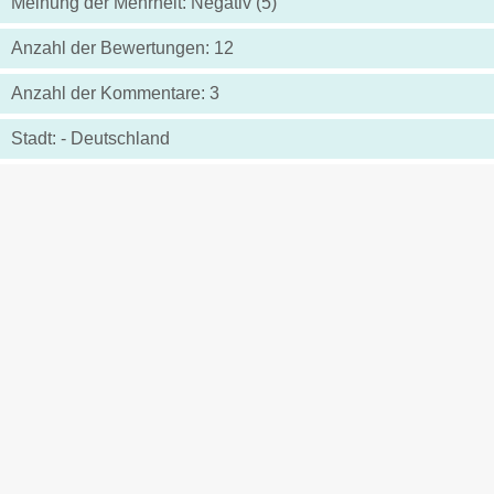
Meinung der Mehrheit: Negativ (5)
Anzahl der Bewertungen: 12
Anzahl der Kommentare: 3
Stadt: - Deutschland