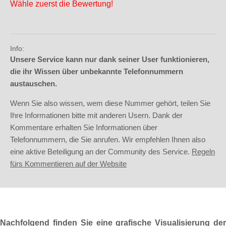
Wähle zuerst die Bewertung!
Info:
Unsere Service kann nur dank seiner User funktionieren,
die ihr Wissen über unbekannte Telefonnummern
austauschen.
Wenn Sie also wissen, wem diese Nummer gehört, teilen Sie
Ihre Informationen bitte mit anderen Usern. Dank der
Kommentare erhalten Sie Informationen über
Telefonnummern, die Sie anrufen. Wir empfehlen Ihnen also
eine aktive Beteiligung an der Community des Service.
Regeln
fürs Kommentieren auf der Website
Nachfolgend finden Sie eine grafische Visualisierung der