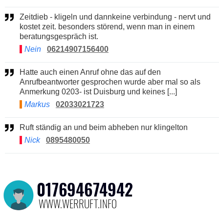
Zeitdieb - kligeln und dannkeine verbindung - nervt und
kostet zeit. besonders störend, wenn man in einem
beratungsgespräch ist.
Nein
06214907156400
Hatte auch einen Anruf ohne das auf den
Anrufbeantworter gesprochen wurde aber mal so als
Anmerkung 0203- ist Duisburg und keines [...]
Markus
02033021723
Ruft ständig an und beim abheben nur klingelton
Nick
0895480050