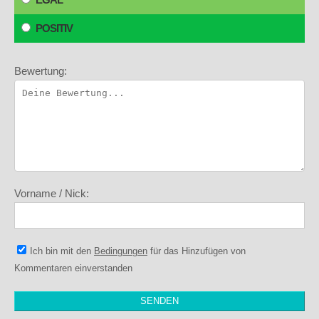
POSITIV
Bewertung:
Vorname / Nick:
Ich bin mit den
Bedingungen
für das Hinzufügen von
Kommentaren einverstanden