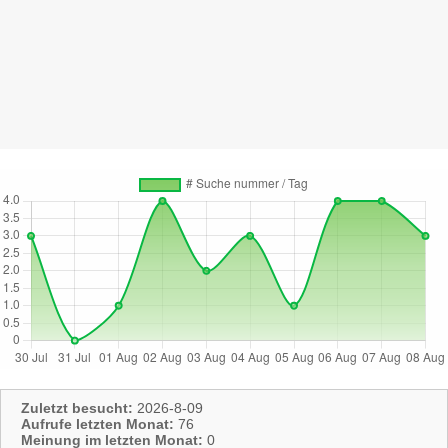
Zuletzt besucht:
2026-8-09
Aufrufe letzten Monat:
76
Meinung im letzten Monat:
0