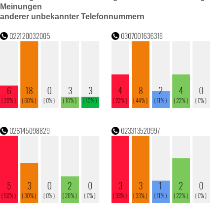
Meinungen
anderer unbekannter Telefonnummern