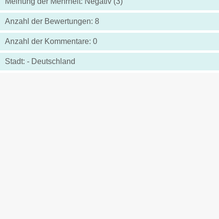
Meinung der Mehrheit: Negativ (3)
Anzahl der Bewertungen: 8
Anzahl der Kommentare: 0
Stadt: - Deutschland