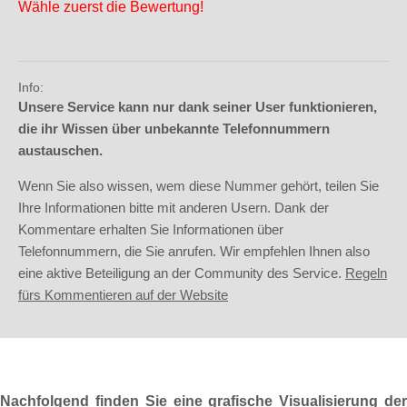
Wähle zuerst die Bewertung!
Info:
Unsere Service kann nur dank seiner User funktionieren,
die ihr Wissen über unbekannte Telefonnummern
austauschen.
Wenn Sie also wissen, wem diese Nummer gehört, teilen Sie
Ihre Informationen bitte mit anderen Usern. Dank der
Kommentare erhalten Sie Informationen über
Telefonnummern, die Sie anrufen. Wir empfehlen Ihnen also
eine aktive Beteiligung an der Community des Service.
Regeln
fürs Kommentieren auf der Website
Nachfolgend finden Sie eine grafische Visualisierung der