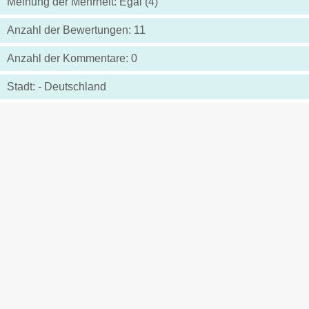
Meinung der Mehrheit: Egal (4)
Anzahl der Bewertungen: 11
Anzahl der Kommentare: 0
Stadt: - Deutschland