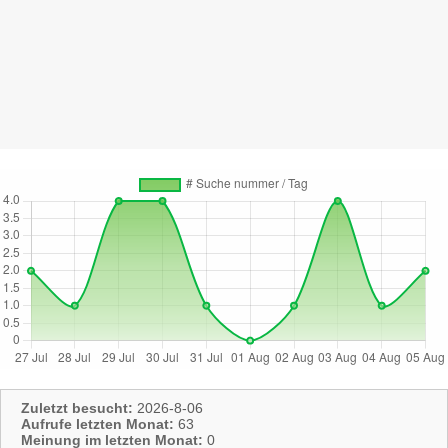
Zuletzt besucht:
2026-8-06
Aufrufe letzten Monat:
63
Meinung im letzten Monat:
0