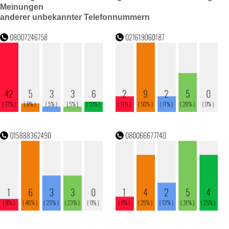
Meinungen
anderer unbekannter Telefonnummern