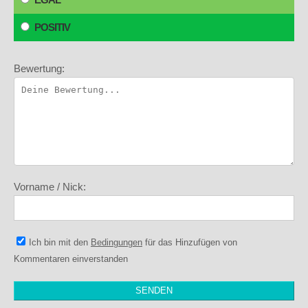
POSITIV
Bewertung:
Vorname / Nick:
Ich bin mit den
Bedingungen
für das Hinzufügen von
Kommentaren einverstanden