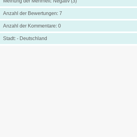
Meinung der Mehrheit: Negativ (3)
Anzahl der Bewertungen: 7
Anzahl der Kommentare: 0
Stadt: - Deutschland