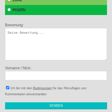
POSITIV
Bewertung:
Vorname / Nick:
Ich bin mit den
Bedingungen
für das Hinzufügen von
Kommentaren einverstanden