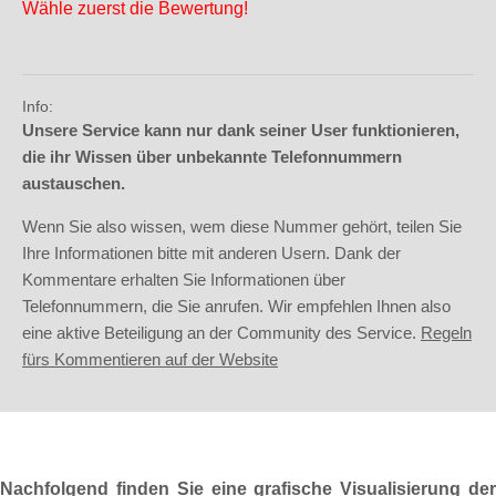
Wähle zuerst die Bewertung!
Info:
Unsere Service kann nur dank seiner User funktionieren,
die ihr Wissen über unbekannte Telefonnummern
austauschen.
Wenn Sie also wissen, wem diese Nummer gehört, teilen Sie
Ihre Informationen bitte mit anderen Usern. Dank der
Kommentare erhalten Sie Informationen über
Telefonnummern, die Sie anrufen. Wir empfehlen Ihnen also
eine aktive Beteiligung an der Community des Service.
Regeln
fürs Kommentieren auf der Website
Nachfolgend finden Sie eine grafische Visualisierung der