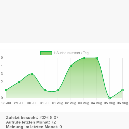
Zuletzt besucht:
2026-8-07
Aufrufe letzten Monat:
72
Meinung im letzten Monat:
0