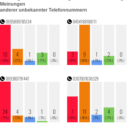
Meinungen
anderer unbekannter Telefonnummern