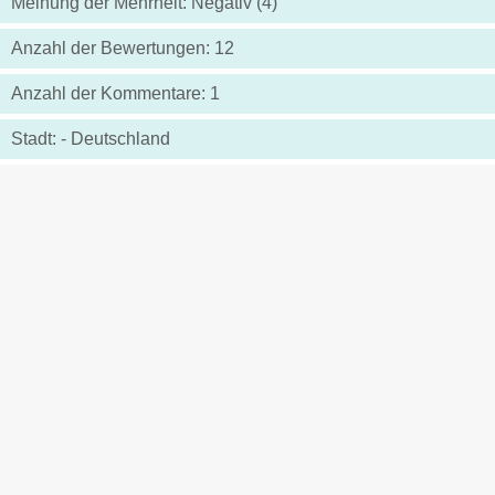
Meinung der Mehrheit: Negativ (4)
Anzahl der Bewertungen: 12
Anzahl der Kommentare: 1
Stadt: - Deutschland