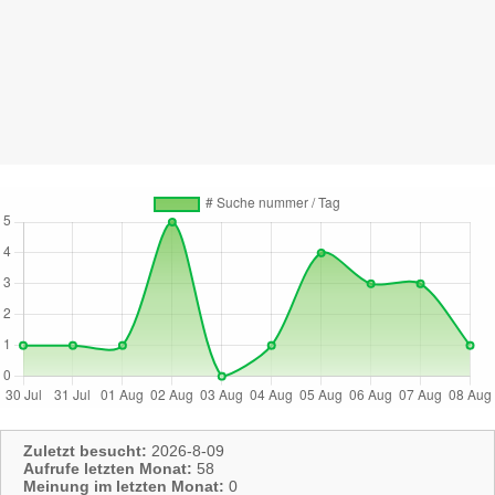
Zuletzt besucht:
2026-8-09
Aufrufe letzten Monat:
58
Meinung im letzten Monat:
0