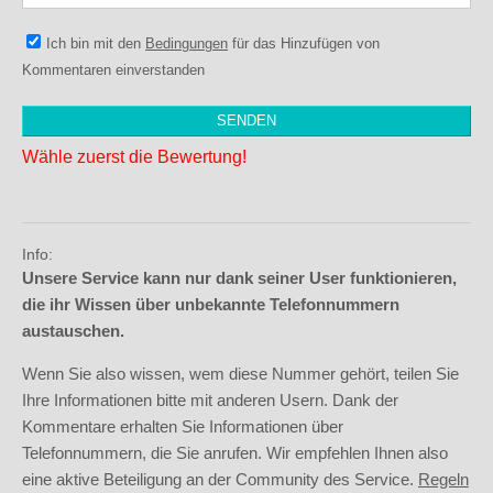
Ich bin mit den
Bedingungen
für das Hinzufügen von
Kommentaren einverstanden
Wähle zuerst die Bewertung!
Info:
Unsere Service kann nur dank seiner User funktionieren,
die ihr Wissen über unbekannte Telefonnummern
austauschen.
Wenn Sie also wissen, wem diese Nummer gehört, teilen Sie
Ihre Informationen bitte mit anderen Usern. Dank der
Kommentare erhalten Sie Informationen über
Telefonnummern, die Sie anrufen. Wir empfehlen Ihnen also
eine aktive Beteiligung an der Community des Service.
Regeln