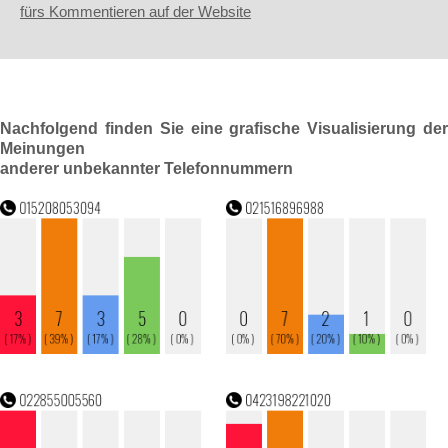
fürs Kommentieren auf der Website
Nachfolgend finden Sie eine grafische Visualisierung der
Meinungen
anderer unbekannter Telefonnummern