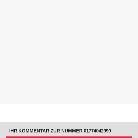
IHR KOMMENTAR ZUR NUMMER 01774042999