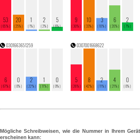
Mögliche Schreibweisen, wie die Nummer in Ihrem Gerät
erscheinen kann: