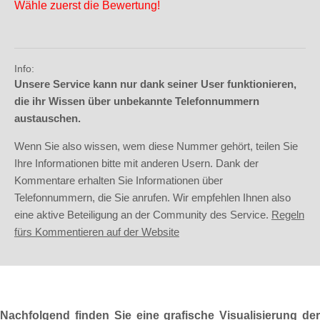
Wähle zuerst die Bewertung!
Info:
Unsere Service kann nur dank seiner User funktionieren,
die ihr Wissen über unbekannte Telefonnummern
austauschen.
Wenn Sie also wissen, wem diese Nummer gehört, teilen Sie
Ihre Informationen bitte mit anderen Usern. Dank der
Kommentare erhalten Sie Informationen über
Telefonnummern, die Sie anrufen. Wir empfehlen Ihnen also
eine aktive Beteiligung an der Community des Service.
Regeln
fürs Kommentieren auf der Website
Nachfolgend finden Sie eine grafische Visualisierung der