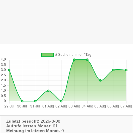
Zuletzt besucht:
2026-8-08
Aufrufe letzten Monat:
61
Meinung im letzten Monat:
0