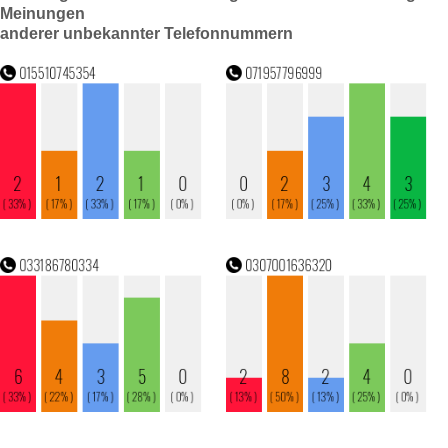
Meinungen
anderer unbekannter Telefonnummern