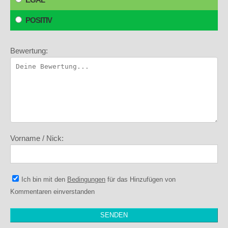
POSITIV
Bewertung:
Vorname / Nick:
Ich bin mit den
Bedingungen
für das Hinzufügen von
Kommentaren einverstanden