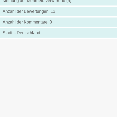
Meinung der Mehrheit: Verwirrend (5)
Anzahl der Bewertungen: 13
Anzahl der Kommentare: 0
Stadt: - Deutschland