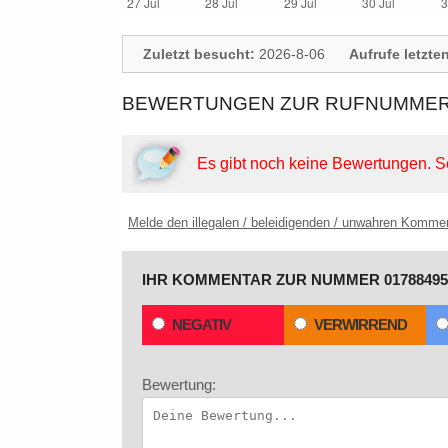
Zuletzt besucht:
2026-8-06
Aufrufe letzte
BEWERTUNGEN ZUR RUFNUMMER:
Es gibt noch keine Bewertungen.
S
Melde den illegalen / beleidigenden / unwahren Komme
IHR KOMMENTAR ZUR NUMMER 01788495
NEGATIV
VERWIRREND
Bewertung: