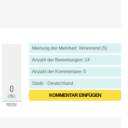
Meinung der Mehrheit: Verwirrend (5)
Anzahl der Bewertungen: 14
Anzahl der Kommentare: 0
Stadt: - Deutschland
KOMMENTAR EINFÜGEN