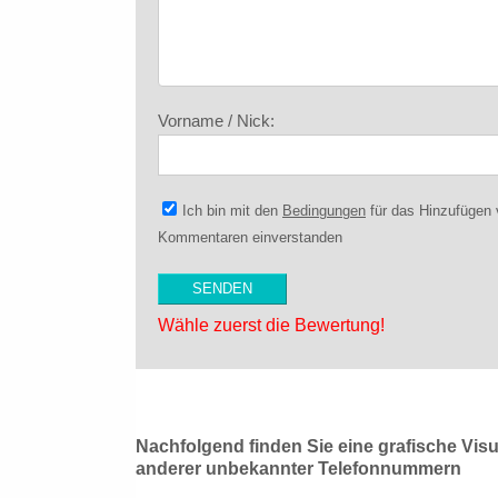
Vorname / Nick:
Ich bin mit den
Bedingungen
für das Hinzufügen
Kommentaren einverstanden
Wähle zuerst die Bewertung!
Nachfolgend finden Sie eine grafische Vis
anderer unbekannter Telefonnummern