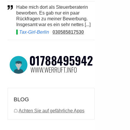
Habe mich dort als Steuerberaterin
beworben. Es gab nur ein paar
Rückfragen zu meiner Bewerbung.
Insgesamt war es ein sehr nettes [...]
Tax-Girl-Berlin
030585817530
BLOG
☖
Achten Sie auf gefährliche Apps