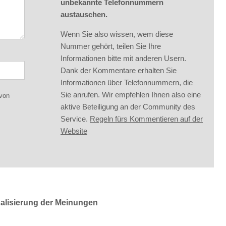
unbekannte Telefonnummern
austauschen.
Wenn Sie also wissen, wem diese
Nummer gehört, teilen Sie Ihre
Informationen bitte mit anderen Usern.
Dank der Kommentare erhalten Sie
Informationen über Telefonnummern, die
Sie anrufen. Wir empfehlen Ihnen also eine
 von
aktive Beteiligung an der Community des
Service.
Regeln fürs Kommentieren auf der
Website
ualisierung der Meinungen