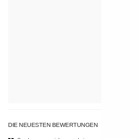
DIE NEUESTEN BEWERTUNGEN