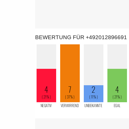
BEWERTUNG FÜR +492012896691