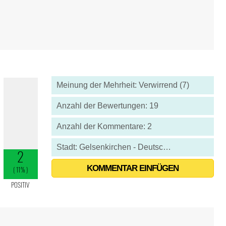
Meinung der Mehrheit: Verwirrend (7)
Anzahl der Bewertungen: 19
Anzahl der Kommentare: 2
Stadt: Gelsenkirchen - Deutschland
KOMMENTAR EINFÜGEN