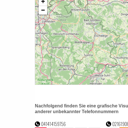
Nachfolgend finden Sie eine grafische Vis
anderer unbekannter Telefonnummern