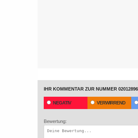
IHR KOMMENTAR ZUR NUMMER 02012896
NEGATIV
VERWIRREND
Bewertung: