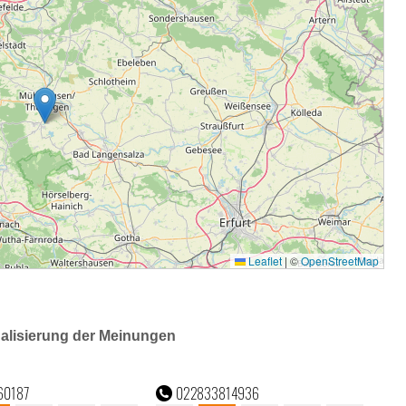
ualisierung der Meinungen