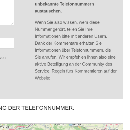
unbekannte Telefonnummern
austauschen.
Wenn Sie also wissen, wem diese
Nummer gehört, teilen Sie Ihre
Informationen bitte mit anderen Usern.
Dank der Kommentare erhalten Sie
Informationen über Telefonnummern, die
Sie anrufen. Wir empfehlen Ihnen also eine
 von
aktive Beteiligung an der Community des
Service.
Regeln fürs Kommentieren auf der
Website
UNG DER TELEFONNUMMER: