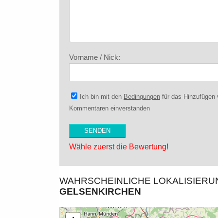
Vorname / Nick:
Ich bin mit den
Bedingungen
für das Hinzufügen
Kommentaren einverstanden
Wähle zuerst die Bewertung!
WAHRSCHEINLICHE LOKALISIER
GELSENKIRCHEN