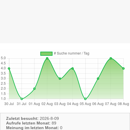
Zuletzt besucht:
2026-8-09
Aufrufe letzten Monat:
89
Meinung im letzten Monat:
0