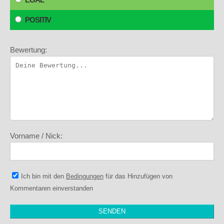
POSITIV
Bewertung:
Vorname / Nick:
Ich bin mit den
Bedingungen
für das Hinzufügen von
Kommentaren einverstanden