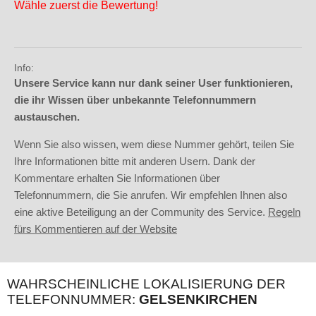
Wähle zuerst die Bewertung!
Info:
Unsere Service kann nur dank seiner User funktionieren,
die ihr Wissen über unbekannte Telefonnummern
austauschen.
Wenn Sie also wissen, wem diese Nummer gehört, teilen Sie
Ihre Informationen bitte mit anderen Usern. Dank der
Kommentare erhalten Sie Informationen über
Telefonnummern, die Sie anrufen. Wir empfehlen Ihnen also
eine aktive Beteiligung an der Community des Service.
Regeln
fürs Kommentieren auf der Website
WAHRSCHEINLICHE LOKALISIERUNG DER
TELEFONNUMMER:
GELSENKIRCHEN