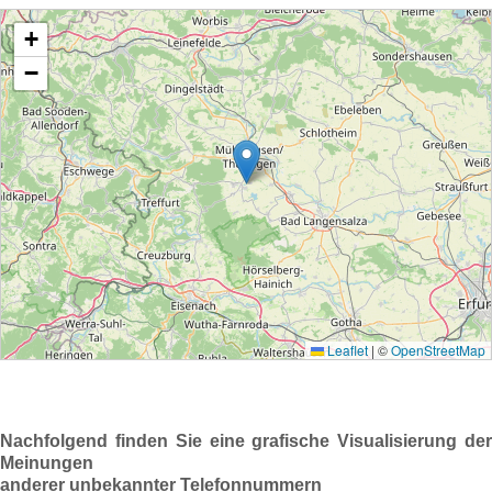
Nachfolgend finden Sie eine grafische Visualisierung der
Meinungen
anderer unbekannter Telefonnummern