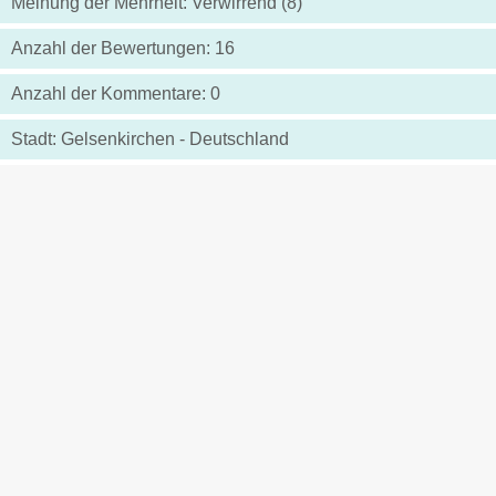
Meinung der Mehrheit: Verwirrend (8)
Anzahl der Bewertungen: 16
Anzahl der Kommentare: 0
Stadt: Gelsenkirchen - Deutschland