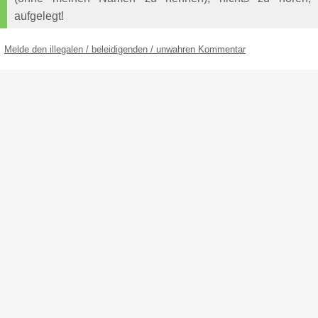
aufgelegt!
Melde den illegalen / beleidigenden / unwahren Kommentar