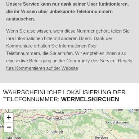
Unsere Service kann nur dank seiner User funktionieren,
die ihr Wissen über unbekannte Telefonnummern
austauschen.
Wenn Sie also wissen, wem diese Nummer gehört, teilen Sie
Ihre Informationen bitte mit anderen Usern. Dank der
Kommentare erhalten Sie Informationen über
Telefonnummern, die Sie anrufen. Wir empfehlen Ihnen also
eine aktive Beteiligung an der Community des Service.
Regeln
fürs Kommentieren auf der Website
WAHRSCHEINLICHE LOKALISIERUNG DER
TELEFONNUMMER:
WERMELSKIRCHEN