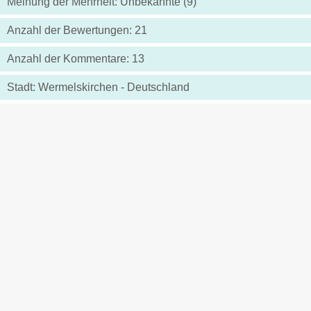
Meinung der Mehrheit: Unbekannte (9)
Anzahl der Bewertungen: 21
Anzahl der Kommentare: 13
Stadt: Wermelskirchen - Deutschland