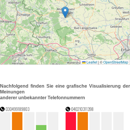
Nachfolgend finden Sie eine grafische Visualisierung der
Meinungen
anderer unbekannter Telefonnummern