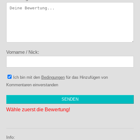
Vorname / Nick:
Ich bin mit den
Bedingungen
für das Hinzufügen von
Kommentaren einverstanden
Wähle zuerst die Bewertung!
Info: