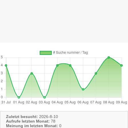
Zuletzt besucht:
2026-8-10
Aufrufe letzten Monat:
78
Meinung im letzten Monat:
0