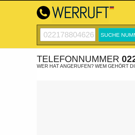
TELEFONNUMMER
02
WER HAT ANGERUFEN? WEM GEHÖRT D