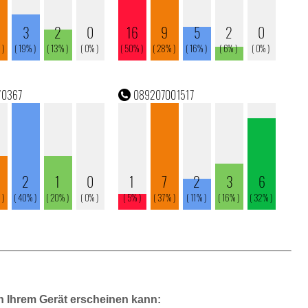
n Ihrem Gerät erscheinen kann: