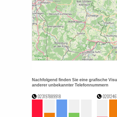
Nachfolgend finden Sie eine grafische Vis
anderer unbekannter Telefonnummern