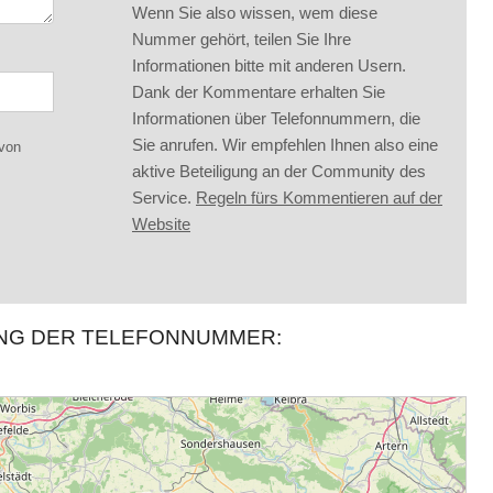
Wenn Sie also wissen, wem diese
Nummer gehört, teilen Sie Ihre
Informationen bitte mit anderen Usern.
Dank der Kommentare erhalten Sie
Informationen über Telefonnummern, die
Sie anrufen. Wir empfehlen Ihnen also eine
 von
aktive Beteiligung an der Community des
Service.
Regeln fürs Kommentieren auf der
Website
UNG DER TELEFONNUMMER: