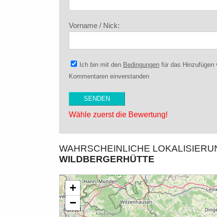
Vorname / Nick:
Ich bin mit den
Bedingungen
für das Hinzufügen
Kommentaren einverstanden
Wähle zuerst die Bewertung!
WAHRSCHEINLICHE LOKALISIER
WILDBERGERHÜTTE