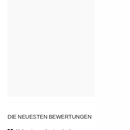
DIE NEUESTEN BEWERTUNGEN