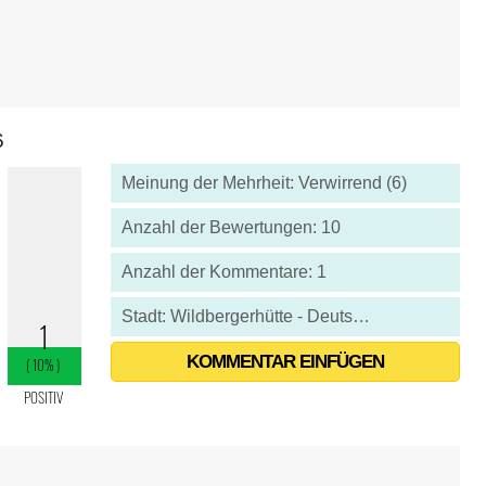
6
Meinung der Mehrheit: Verwirrend (6)
Anzahl der Bewertungen: 10
Anzahl der Kommentare: 1
Stadt: Wildbergerhütte - Deutschland
KOMMENTAR EINFÜGEN