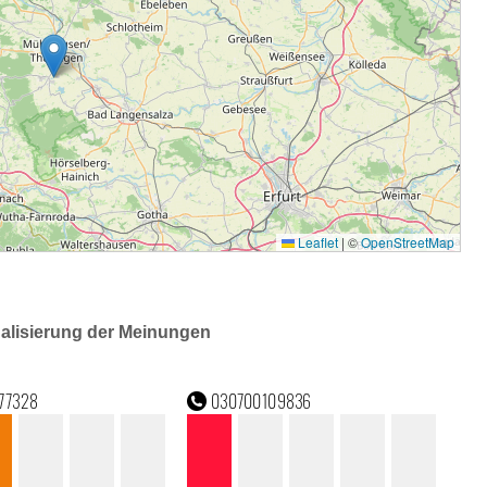
ualisierung der Meinungen