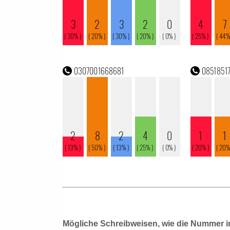
Mögliche Schreibweisen, wie die Nummer i