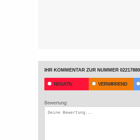
IHR KOMMENTAR ZUR NUMMER 02217880
NEGATIV
VERWIRREND
Bewertung: