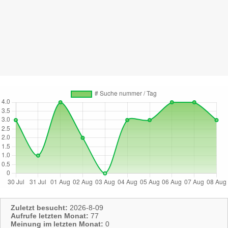
Zuletzt besucht:
2026-8-09
Aufrufe letzten Monat:
77
Meinung im letzten Monat:
0