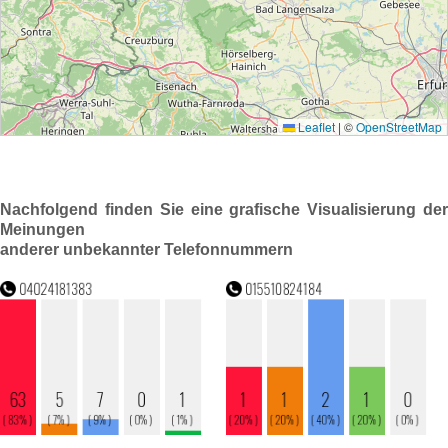
Nachfolgend finden Sie eine grafische Visualisierung der
Meinungen
anderer unbekannter Telefonnummern