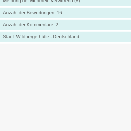
Meinung der Mehrheit: Verwirrend (8)
Anzahl der Bewertungen: 16
Anzahl der Kommentare: 2
Stadt: Wildbergerhütte - Deutschland