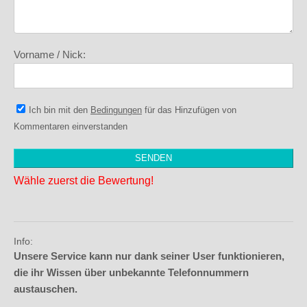
Vorname / Nick:
Ich bin mit den
Bedingungen
für das Hinzufügen von
Kommentaren einverstanden
Wähle zuerst die Bewertung!
Info:
Unsere Service kann nur dank seiner User funktionieren,
die ihr Wissen über unbekannte Telefonnummern
austauschen.