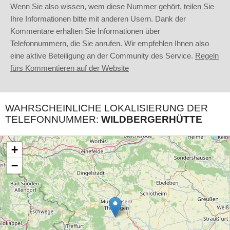
Wenn Sie also wissen, wem diese Nummer gehört, teilen Sie
Ihre Informationen bitte mit anderen Usern. Dank der
Kommentare erhalten Sie Informationen über
Telefonnummern, die Sie anrufen. Wir empfehlen Ihnen also
eine aktive Beteiligung an der Community des Service.
Regeln
fürs Kommentieren auf der Website
WAHRSCHEINLICHE LOKALISIERUNG DER
TELEFONNUMMER:
WILDBERGERHÜTTE