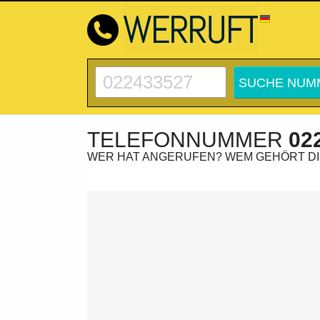
TELEFONNUMMER
02
WER HAT ANGERUFEN? WEM GEHÖRT D