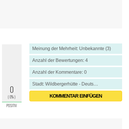
Meinung der Mehrheit: Unbekannte (3)
Anzahl der Bewertungen: 4
Anzahl der Kommentare: 0
Stadt: Wildbergerhütte - Deutschland
KOMMENTAR EINFÜGEN