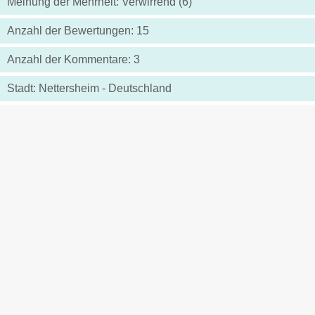
Meinung der Mehrheit: Verwirrend (6)
Anzahl der Bewertungen: 15
Anzahl der Kommentare: 3
Stadt: Nettersheim - Deutschland