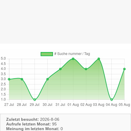
Zuletzt besucht:
2026-8-06
Aufrufe letzten Monat:
95
Meinung im letzten Monat:
0