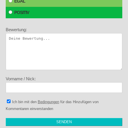
EGAL
POSITIV
Bewertung:
Vorname / Nick:
Ich bin mit den
Bedingungen
für das Hinzufügen von
Kommentaren einverstanden