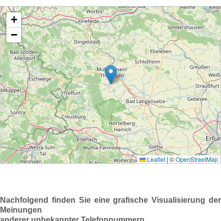
Nachfolgend finden Sie eine grafische Visualisierung der
Meinungen
anderer unbekannter Telefonnummern