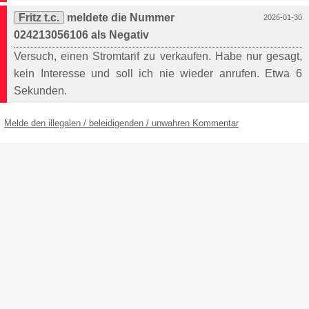
Fritz t.c.
meldete die Nummer
2026-01-30
024213056106 als Negativ
Versuch, einen Stromtarif zu verkaufen. Habe nur gesagt,
kein Interesse und soll ich nie wieder anrufen. Etwa 6
Sekunden.
Melde den illegalen / beleidigenden / unwahren Kommentar