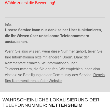
Wähle zuerst die Bewertung!
Info:
Unsere Service kann nur dank seiner User funktionieren,
die ihr Wissen über unbekannte Telefonnummern
austauschen.
Wenn Sie also wissen, wem diese Nummer gehört, teilen Sie
Ihre Informationen bitte mit anderen Usern. Dank der
Kommentare erhalten Sie Informationen über
Telefonnummern, die Sie anrufen. Wir empfehlen Ihnen also
eine aktive Beteiligung an der Community des Service.
Regeln
fürs Kommentieren auf der Website
WAHRSCHEINLICHE LOKALISIERUNG DER
TELEFONNUMMER:
NETTERSHEIM