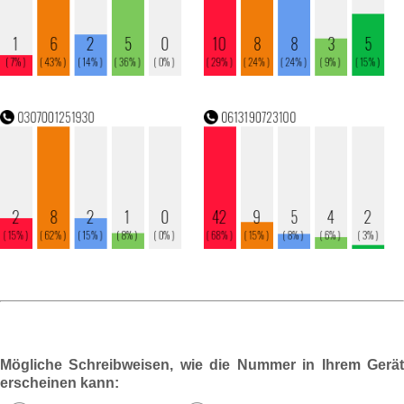
Mögliche Schreibweisen, wie die Nummer in Ihrem Gerät
erscheinen kann: