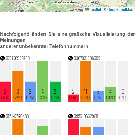
Nachfolgend finden Sie eine grafische Visualisierung der
Meinungen
anderer unbekannter Telefonnummern