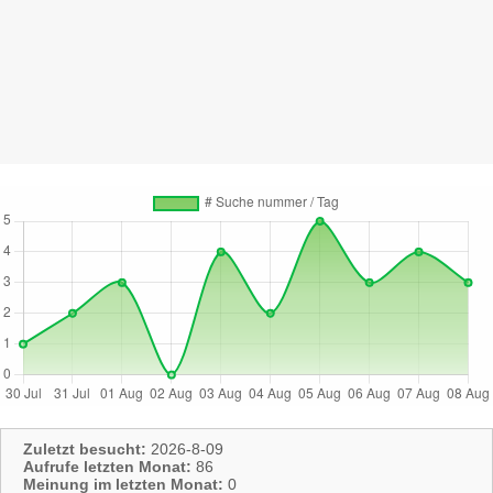
Zuletzt besucht:
2026-8-09
Aufrufe letzten Monat:
86
Meinung im letzten Monat:
0