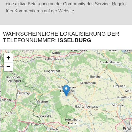
eine aktive Beteiligung an der Community des Service.
Regeln
fürs Kommentieren auf der Website
WAHRSCHEINLICHE LOKALISIERUNG DER
TELEFONNUMMER:
ISSELBURG