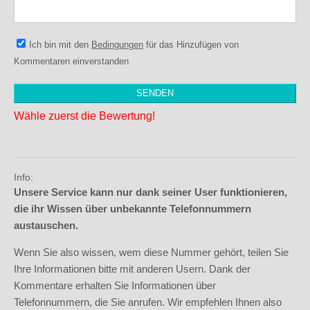
Ich bin mit den
Bedingungen
für das Hinzufügen von
Kommentaren einverstanden
Wähle zuerst die Bewertung!
Info:
Unsere Service kann nur dank seiner User funktionieren,
die ihr Wissen über unbekannte Telefonnummern
austauschen.
Wenn Sie also wissen, wem diese Nummer gehört, teilen Sie
Ihre Informationen bitte mit anderen Usern. Dank der
Kommentare erhalten Sie Informationen über
Telefonnummern, die Sie anrufen. Wir empfehlen Ihnen also