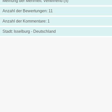
Meinung der Mehrheit: Verwirrend (5)
Anzahl der Bewertungen: 11
Anzahl der Kommentare: 1
Stadt: Isselburg - Deutschland