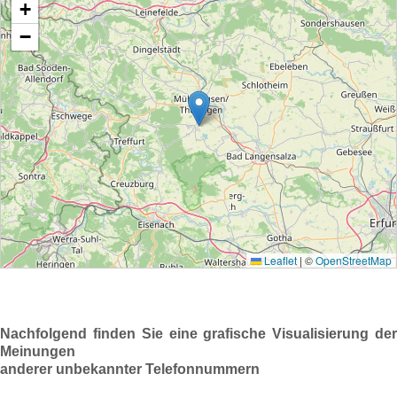
Nachfolgend finden Sie eine grafische Visualisierung der
Meinungen
anderer unbekannter Telefonnummern