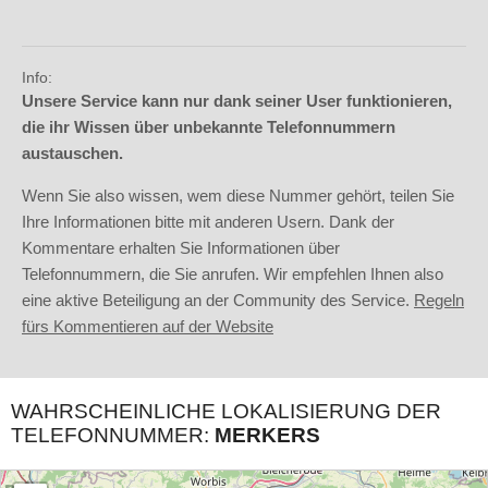
Info:
Unsere Service kann nur dank seiner User funktionieren,
die ihr Wissen über unbekannte Telefonnummern
austauschen.
Wenn Sie also wissen, wem diese Nummer gehört, teilen Sie
Ihre Informationen bitte mit anderen Usern. Dank der
Kommentare erhalten Sie Informationen über
Telefonnummern, die Sie anrufen. Wir empfehlen Ihnen also
eine aktive Beteiligung an der Community des Service.
Regeln
fürs Kommentieren auf der Website
WAHRSCHEINLICHE LOKALISIERUNG DER
TELEFONNUMMER:
MERKERS