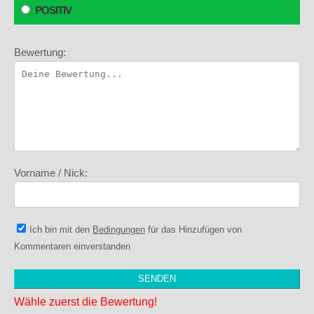
POSITIV
Bewertung:
Vorname / Nick:
Ich bin mit den
Bedingungen
für das Hinzufügen von
Kommentaren einverstanden
Wähle zuerst die Bewertung!