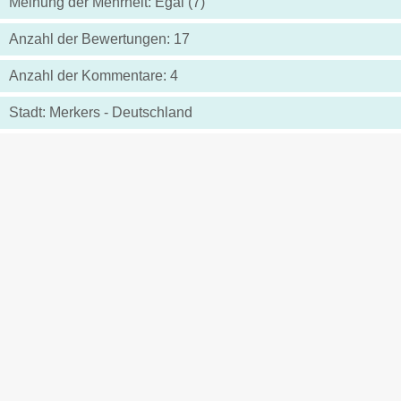
Meinung der Mehrheit: Egal (7)
Anzahl der Bewertungen: 17
Anzahl der Kommentare: 4
Stadt: Merkers - Deutschland