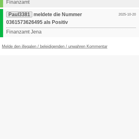
Finanzamt
Paul3381
meldete die Nummer
2025-10-20
0361573626495 als Positiv
Finanzamt Jena
Melde den illegalen / beleidigenden / unwahren Kommentar