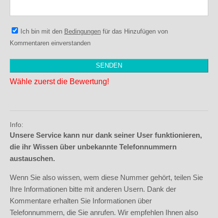
Ich bin mit den
Bedingungen
für das Hinzufügen von
Kommentaren einverstanden
Wähle zuerst die Bewertung!
Info:
Unsere Service kann nur dank seiner User funktionieren,
die ihr Wissen über unbekannte Telefonnummern
austauschen.
Wenn Sie also wissen, wem diese Nummer gehört, teilen Sie
Ihre Informationen bitte mit anderen Usern. Dank der
Kommentare erhalten Sie Informationen über
Telefonnummern, die Sie anrufen. Wir empfehlen Ihnen also