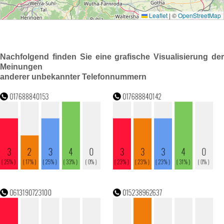
Nachfolgend finden Sie eine grafische Visualisierung der
Meinungen
anderer unbekannter Telefonnummern