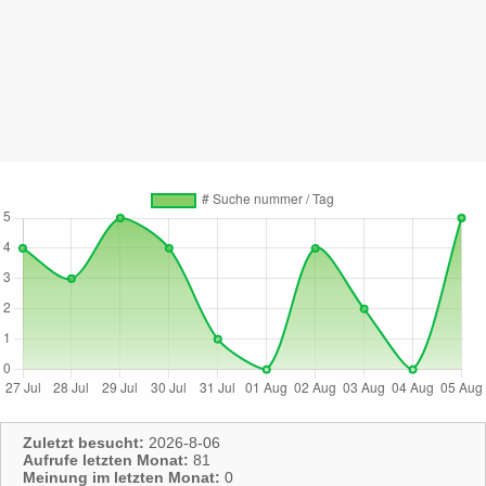
Zuletzt besucht:
2026-8-06
Aufrufe letzten Monat:
81
Meinung im letzten Monat:
0