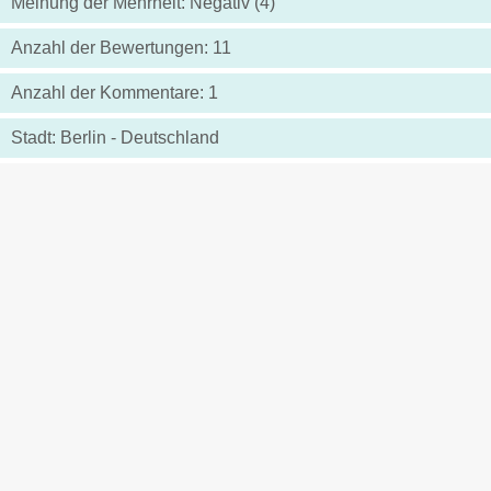
Meinung der Mehrheit: Negativ (4)
Anzahl der Bewertungen: 11
Anzahl der Kommentare: 1
Stadt: Berlin - Deutschland