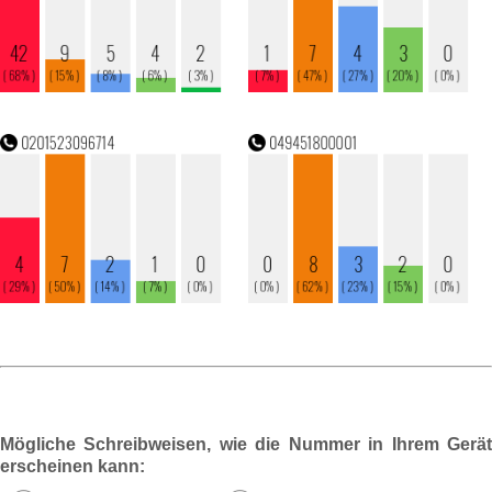
Mögliche Schreibweisen, wie die Nummer in Ihrem Gerät
erscheinen kann: