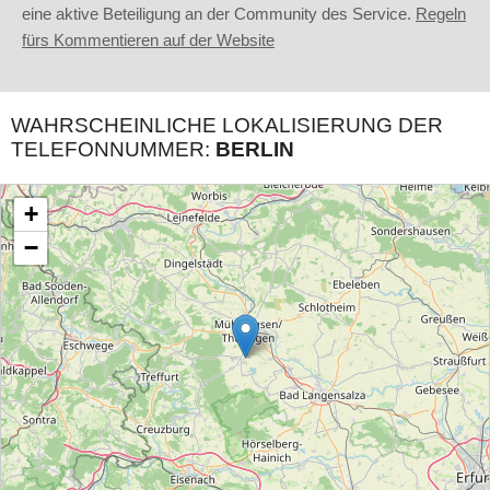
eine aktive Beteiligung an der Community des Service.
Regeln
fürs Kommentieren auf der Website
WAHRSCHEINLICHE LOKALISIERUNG DER
TELEFONNUMMER:
BERLIN