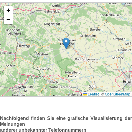
Nachfolgend finden Sie eine grafische Visualisierung der
Meinungen
anderer unbekannter Telefonnummern