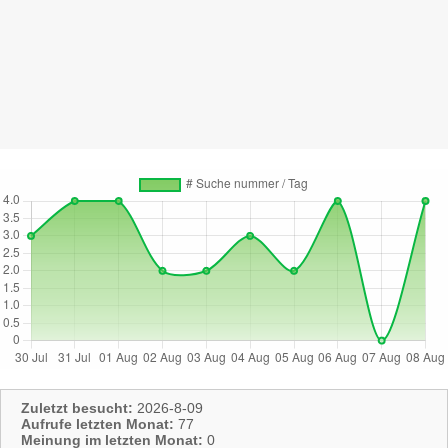
Zuletzt besucht:
2026-8-09
Aufrufe letzten Monat:
77
Meinung im letzten Monat:
0