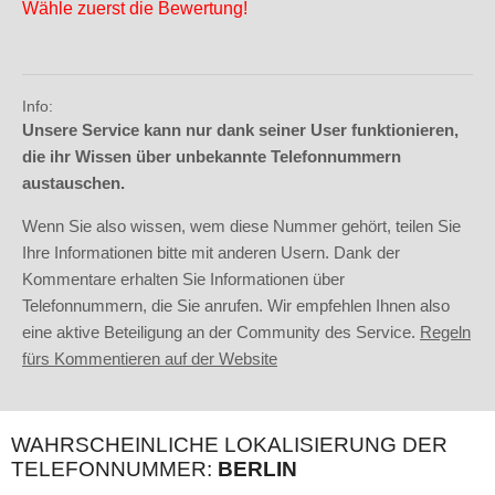
Wähle zuerst die Bewertung!
Info:
Unsere Service kann nur dank seiner User funktionieren,
die ihr Wissen über unbekannte Telefonnummern
austauschen.
Wenn Sie also wissen, wem diese Nummer gehört, teilen Sie
Ihre Informationen bitte mit anderen Usern. Dank der
Kommentare erhalten Sie Informationen über
Telefonnummern, die Sie anrufen. Wir empfehlen Ihnen also
eine aktive Beteiligung an der Community des Service.
Regeln
fürs Kommentieren auf der Website
WAHRSCHEINLICHE LOKALISIERUNG DER
TELEFONNUMMER:
BERLIN