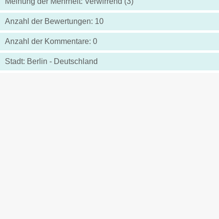
Meinung der Mehrheit: Verwirrend (3)
Anzahl der Bewertungen: 10
Anzahl der Kommentare: 0
Stadt: Berlin - Deutschland