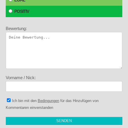
POSITIV
Bewertung:
Vorname / Nick:
Ich bin mit den
Bedingungen
für das Hinzufügen von
Kommentaren einverstanden