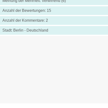
Meinung der Mehrheit: Verwirrend (6)
Anzahl der Bewertungen: 15
Anzahl der Kommentare: 2
Stadt: Berlin - Deutschland