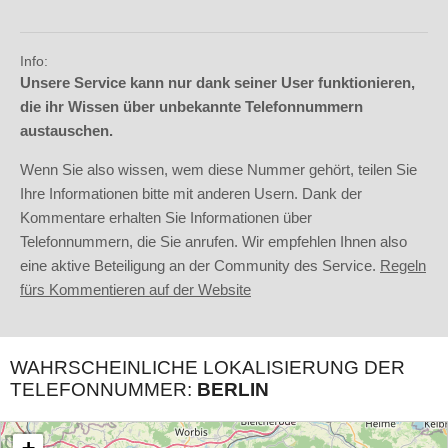
Info:
Unsere Service kann nur dank seiner User funktionieren,
die ihr Wissen über unbekannte Telefonnummern
austauschen.
Wenn Sie also wissen, wem diese Nummer gehört, teilen Sie
Ihre Informationen bitte mit anderen Usern. Dank der
Kommentare erhalten Sie Informationen über
Telefonnummern, die Sie anrufen. Wir empfehlen Ihnen also
eine aktive Beteiligung an der Community des Service.
Regeln
fürs Kommentieren auf der Website
WAHRSCHEINLICHE LOKALISIERUNG DER
TELEFONNUMMER:
BERLIN