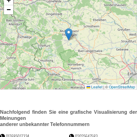
Nachfolgend finden Sie eine grafische Visualisierung der
Meinungen
anderer unbekannter Telefonnummern