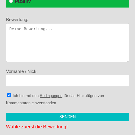
POSITIV
Bewertung:
Vorname / Nick:
Ich bin mit den
Bedingungen
für das Hinzufügen von
Kommentaren einverstanden
Wähle zuerst die Bewertung!