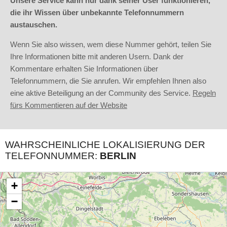
Unsere Service kann nur dank seiner User funktionieren,
die ihr Wissen über unbekannte Telefonnummern
austauschen.
Wenn Sie also wissen, wem diese Nummer gehört, teilen Sie
Ihre Informationen bitte mit anderen Usern. Dank der
Kommentare erhalten Sie Informationen über
Telefonnummern, die Sie anrufen. Wir empfehlen Ihnen also
eine aktive Beteiligung an der Community des Service.
Regeln
fürs Kommentieren auf der Website
WAHRSCHEINLICHE LOKALISIERUNG DER
TELEFONNUMMER:
BERLIN