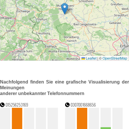
Nachfolgend finden Sie eine grafische Visualisierung der
Meinungen
anderer unbekannter Telefonnummern