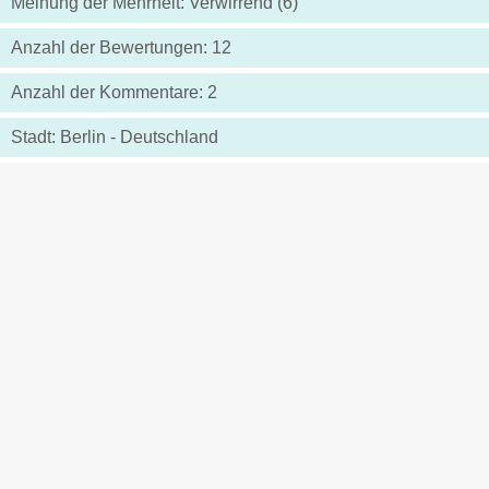
Meinung der Mehrheit: Verwirrend (6)
Anzahl der Bewertungen: 12
Anzahl der Kommentare: 2
Stadt: Berlin - Deutschland