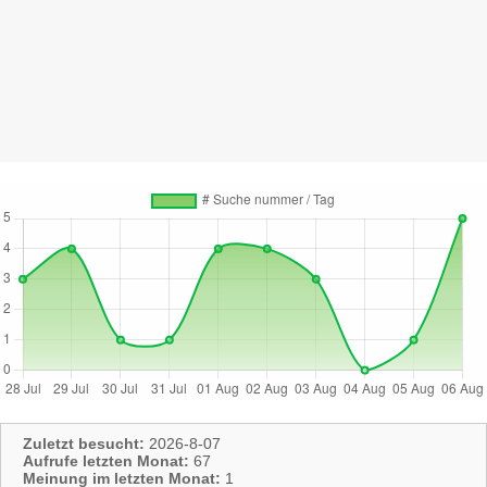
Zuletzt besucht:
2026-8-07
Aufrufe letzten Monat:
67
Meinung im letzten Monat:
1