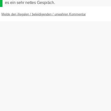
es ein sehr nettes Gespräch.
Melde den illegalen / beleidigenden / unwahren Kommentar