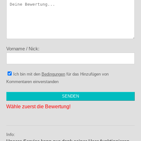
Vorname / Nick:
Ich bin mit den
Bedingungen
für das Hinzufügen von
Kommentaren einverstanden
Wähle zuerst die Bewertung!
Info: