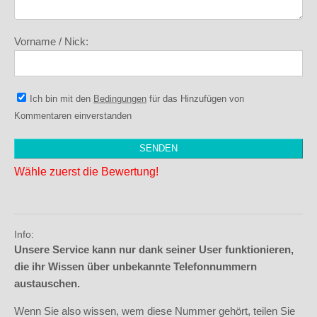
Vorname / Nick:
Ich bin mit den
Bedingungen
für das Hinzufügen von
Kommentaren einverstanden
Wähle zuerst die Bewertung!
Info:
Unsere Service kann nur dank seiner User funktionieren,
die ihr Wissen über unbekannte Telefonnummern
austauschen.
Wenn Sie also wissen, wem diese Nummer gehört, teilen Sie