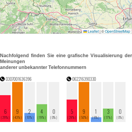
Nachfolgend finden Sie eine grafische Visualisierung der
Meinungen
anderer unbekannter Telefonnummern