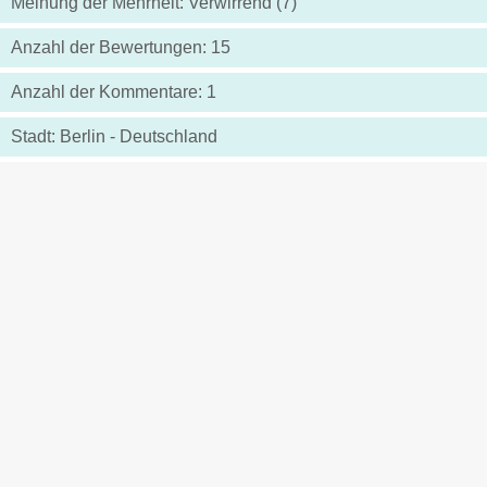
Meinung der Mehrheit: Verwirrend (7)
Anzahl der Bewertungen: 15
Anzahl der Kommentare: 1
Stadt: Berlin - Deutschland