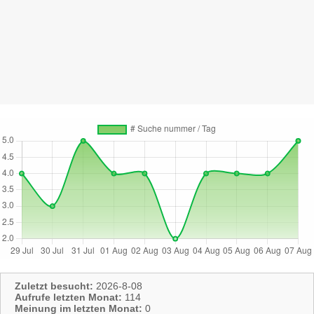
Zuletzt besucht:
2026-8-08
Aufrufe letzten Monat:
114
Meinung im letzten Monat:
0