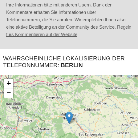
Ihre Informationen bitte mit anderen Usern. Dank der
Kommentare erhalten Sie Informationen über
Telefonnummern, die Sie anrufen. Wir empfehlen Ihnen also
eine aktive Beteiligung an der Community des Service.
Regeln
fürs Kommentieren auf der Website
WAHRSCHEINLICHE LOKALISIERUNG DER
TELEFONNUMMER:
BERLIN