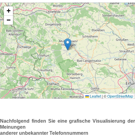
Nachfolgend finden Sie eine grafische Visualisierung der
Meinungen
anderer unbekannter Telefonnummern