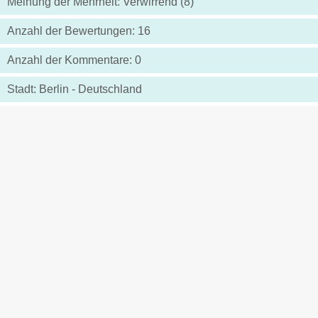
Meinung der Mehrheit: Verwirrend (8)
Anzahl der Bewertungen: 16
Anzahl der Kommentare: 0
Stadt: Berlin - Deutschland