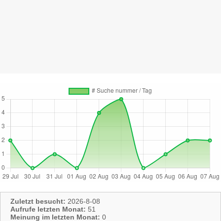
Zuletzt besucht:
2026-8-08
Aufrufe letzten Monat:
51
Meinung im letzten Monat:
0