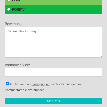
POSITIV
Bewertung:
Vorname / Nick:
Ich bin mit den
Bedingungen
für das Hinzufügen von
Kommentaren einverstanden