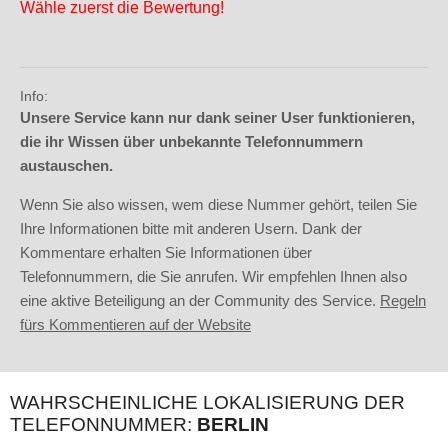
Wähle zuerst die Bewertung!
Info:
Unsere Service kann nur dank seiner User funktionieren,
die ihr Wissen über unbekannte Telefonnummern
austauschen.
Wenn Sie also wissen, wem diese Nummer gehört, teilen Sie
Ihre Informationen bitte mit anderen Usern. Dank der
Kommentare erhalten Sie Informationen über
Telefonnummern, die Sie anrufen. Wir empfehlen Ihnen also
eine aktive Beteiligung an der Community des Service.
Regeln
fürs Kommentieren auf der Website
WAHRSCHEINLICHE LOKALISIERUNG DER
TELEFONNUMMER:
BERLIN