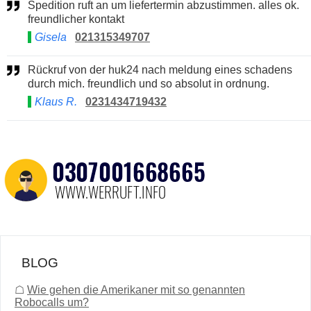
Spedition ruft an um liefertermin abzustimmen. alles ok.
freundlicher kontakt
Gisela
021315349707
Rückruf von der huk24 nach meldung eines schadens
durch mich. freundlich und so absolut in ordnung.
Klaus R.
0231434719432
BLOG
☖
Wie gehen die Amerikaner mit so genannten
Robocalls um?