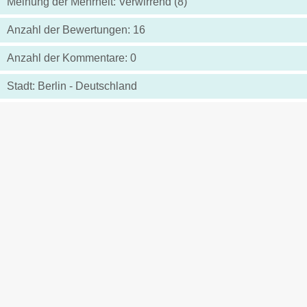
Meinung der Mehrheit: Verwirrend (8)
Anzahl der Bewertungen: 16
Anzahl der Kommentare: 0
Stadt: Berlin - Deutschland