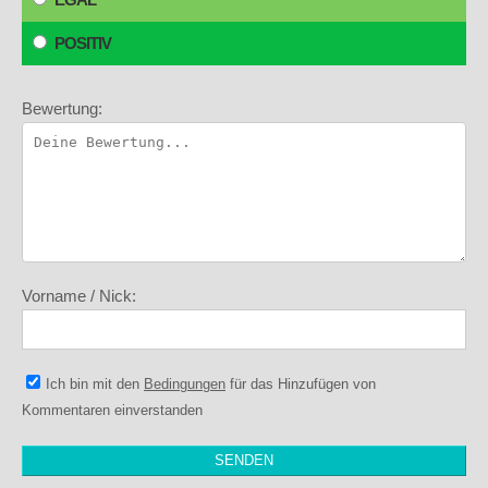
POSITIV
Bewertung:
Vorname / Nick:
Ich bin mit den
Bedingungen
für das Hinzufügen von
Kommentaren einverstanden