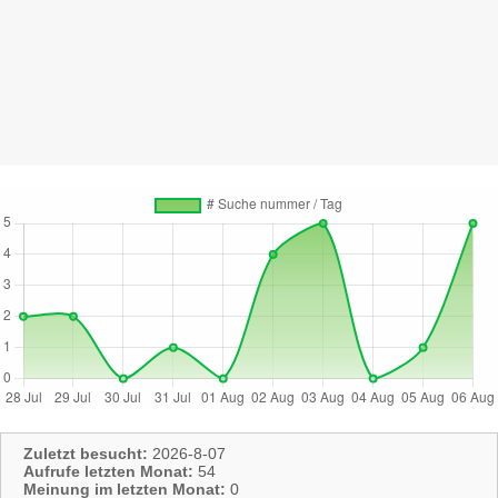
Zuletzt besucht:
2026-8-07
Aufrufe letzten Monat:
54
Meinung im letzten Monat:
0