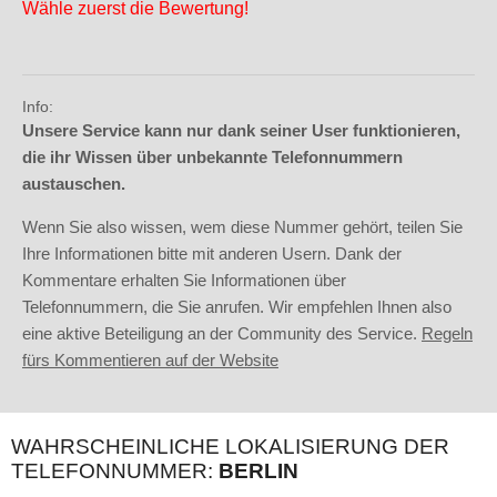
Wähle zuerst die Bewertung!
Info:
Unsere Service kann nur dank seiner User funktionieren,
die ihr Wissen über unbekannte Telefonnummern
austauschen.
Wenn Sie also wissen, wem diese Nummer gehört, teilen Sie
Ihre Informationen bitte mit anderen Usern. Dank der
Kommentare erhalten Sie Informationen über
Telefonnummern, die Sie anrufen. Wir empfehlen Ihnen also
eine aktive Beteiligung an der Community des Service.
Regeln
fürs Kommentieren auf der Website
WAHRSCHEINLICHE LOKALISIERUNG DER
TELEFONNUMMER:
BERLIN