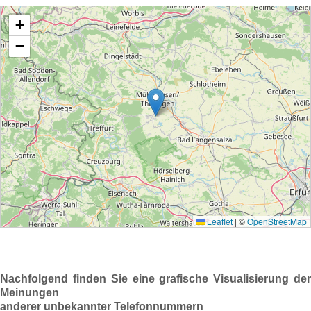
Nachfolgend finden Sie eine grafische Visualisierung der
Meinungen
anderer unbekannter Telefonnummern