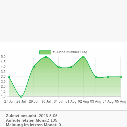
Zuletzt besucht:
2026-8-06
Aufrufe letzten Monat:
105
Meinung im letzten Monat:
0