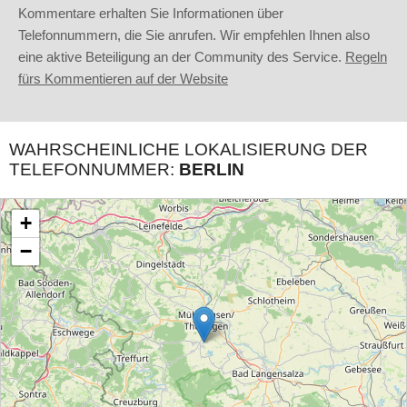
Kommentare erhalten Sie Informationen über
Telefonnummern, die Sie anrufen. Wir empfehlen Ihnen also
eine aktive Beteiligung an der Community des Service.
Regeln
fürs Kommentieren auf der Website
WAHRSCHEINLICHE LOKALISIERUNG DER
TELEFONNUMMER:
BERLIN