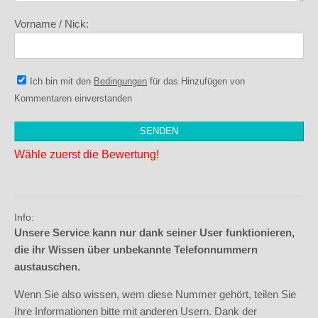
Vorname / Nick:
Ich bin mit den
Bedingungen
für das Hinzufügen von
Kommentaren einverstanden
Wähle zuerst die Bewertung!
Info:
Unsere Service kann nur dank seiner User funktionieren,
die ihr Wissen über unbekannte Telefonnummern
austauschen.
Wenn Sie also wissen, wem diese Nummer gehört, teilen Sie
Ihre Informationen bitte mit anderen Usern. Dank der