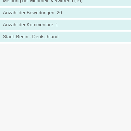
Meinung der Mehrheit: Verwirrend (10)
Anzahl der Bewertungen: 20
Anzahl der Kommentare: 1
Stadt: Berlin - Deutschland