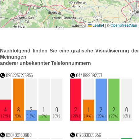
Nachfolgend finden Sie eine grafische Visualisierung der
Meinungen
anderer unbekannter Telefonnummern