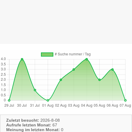
Zuletzt besucht:
2026-8-08
Aufrufe letzten Monat:
67
Meinung im letzten Monat:
0