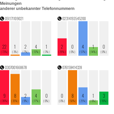
Meinungen
anderer unbekannter Telefonnummern