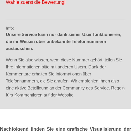
Wähle zuerst die Bewertung!
Info:
Unsere Service kann nur dank seiner User funktionieren,
die ihr Wissen über unbekannte Telefonnummern
austauschen.
Wenn Sie also wissen, wem diese Nummer gehört, teilen Sie
Ihre Informationen bitte mit anderen Usern. Dank der
Kommentare erhalten Sie Informationen über
Telefonnummern, die Sie anrufen. Wir empfehlen Ihnen also
eine aktive Beteiligung an der Community des Service.
Regeln
fürs Kommentieren auf der Website
Nachfolgend finden Sie eine grafische Visualisierung der