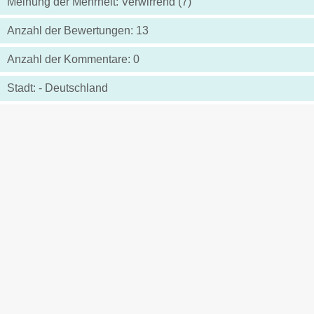
Meinung der Mehrheit: Verwirrend (7)
Anzahl der Bewertungen: 13
Anzahl der Kommentare: 0
Stadt: - Deutschland