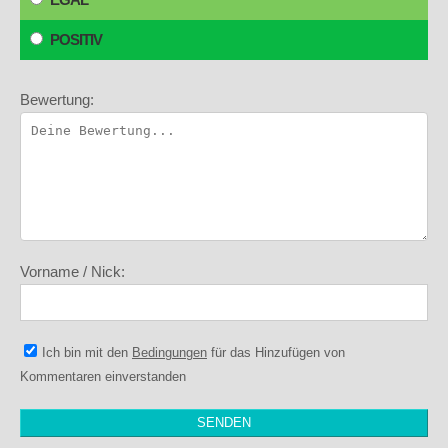
POSITIV
Bewertung:
Vorname / Nick:
Ich bin mit den
Bedingungen
für das Hinzufügen von
Kommentaren einverstanden